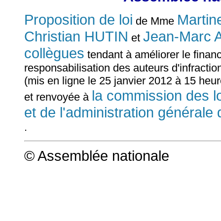
Proposition de loi
Marti
de Mme
Christian HUTIN
Jean-Marc
et
collègues
tendant à améliorer le financ
responsabilisation des auteurs d'infracti
(mis en ligne le 25 janvier 2012 à 15 heu
la commission des loi
et renvoyée à
et de l'administration générale 
.
© Assemblée nationale