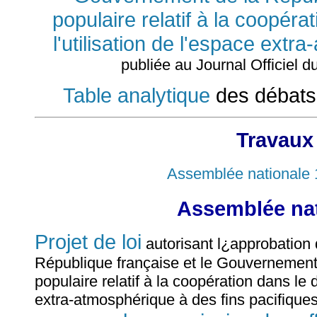
populaire relatif à la coopéra
l'utilisation de l'espace extr
publiée au Journal Officiel du
Table analytique
des débats
Travaux
Assemblée nationale 
Assemblée nat
Projet de loi
autorisant l¿approbation
République française et le Gouvernement
populaire relatif à la coopération dans le
extra-atmosphérique à des fins pacifique