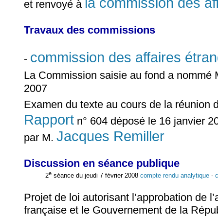
la commission des af
et renvoyé à
Travaux des commissions
commission des affaires étra
-
La Commission saisie au fond a nommé
2007
Examen du texte au cours de la réunion 
Rapport
n° 604 déposé le 16 janvier 20
Jacques Remiller
par M.
Discussion en séance publique
e
2
séance du jeudi 7 février 2008
compte rendu analytique
-
Projet de loi autorisant l’approbation de
française et le Gouvernement de la Républ