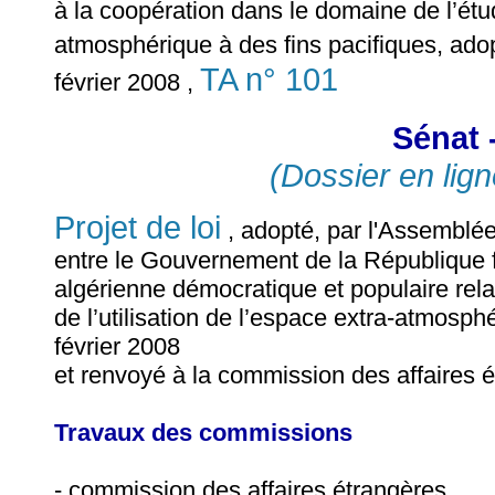
à la coopération dans le domaine de l’étude
atmosphérique à des fins pacifiques, ado
TA n° 101
février 2008 ,
Sénat 
(Dossier en lign
Projet de loi
, adopté, par l'Assemblée 
entre le Gouvernement de la République 
algérienne démocratique et populaire rela
de l’utilisation de l’espace extra-atmosph
février 2008
et renvoyé à la commission des affaires 
Travaux des commissions
- commission des affaires étrangères