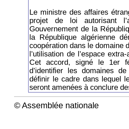
Le ministre des affaires étr
projet de loi autorisant l
Gouvernement de la Républiq
la République algérienne dém
coopération dans le domaine d
l’utilisation de l’espace extr
Cet accord, signé le 1er f
d’identifier les domaines de
définir le cadre dans lequel 
seront amenées à conclure des
© Assemblée nationale