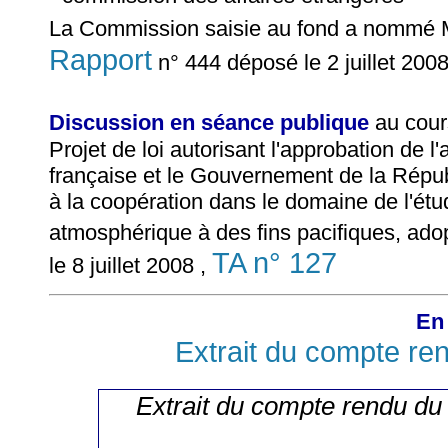
La Commission saisie au fond a nommé
Rapport
n° 444 déposé le 2 juillet 200
Discussion en séance publique
au cour
Projet de loi autorisant l'approbation de
française et le Gouvernement de la Républ
à la coopération dans le domaine de l'étude
atmosphérique à des fins pacifiques, ado
TA n° 127
le 8 juillet 2008 ,
En 
Extrait du compte re
Extrait du compte rendu du