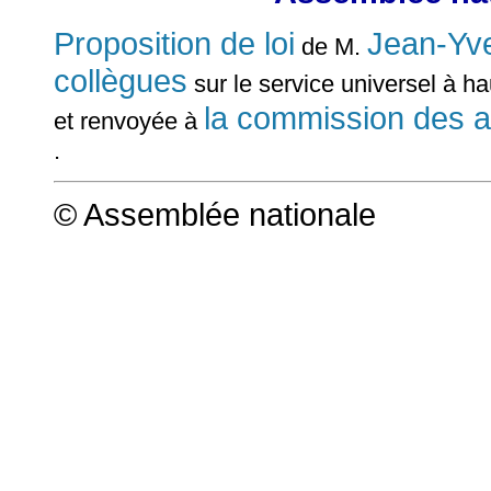
Proposition de loi
Jean-Yv
de M.
collègues
sur le service universel à ha
la commission des a
et renvoyée à
.
© Assemblée nationale