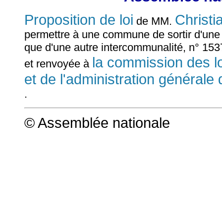
Proposition de loi
Christ
de MM.
permettre à une commune de sortir d'un
que d'une autre intercommunalité, n° 15
la commission des loi
et renvoyée à
et de l'administration générale 
.
© Assemblée nationale