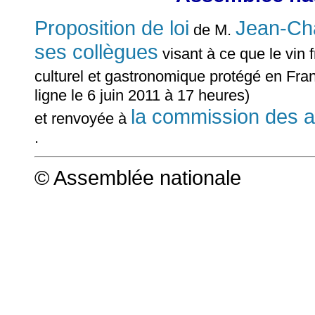
Proposition de loi
Jean-C
de M.
ses collègues
visant à ce que le vin 
culturel et gastronomique protégé en Fra
ligne le 6 juin 2011 à 17 heures)
la commission des a
et renvoyée à
.
© Assemblée nationale