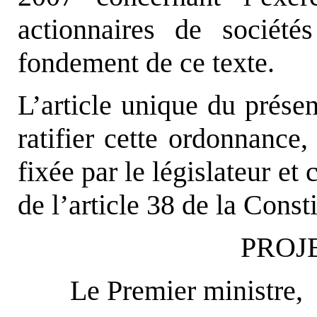
actionnaires de société
fondement de ce texte.
L’article unique du présen
ratifier cette ordonnance,
fixée par le législateur e
de l’article 38 de la Consti
PROJE
Le Premier ministre,