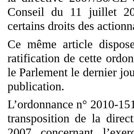
Conseil du 11 juillet 2
certains droits des actionn
Ce même article dispose
ratification de cette ordo
le Parlement le dernier jo
publication.
L’ordonnance n° 2010-151
transposition de la direc
2007 concernant l’exer