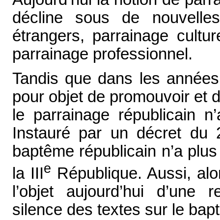
décline sous de nouvelles
étrangers, parrainage cultur
parrainage professionnel.
Tandis que dans les années 
pour objet de promouvoir et d
le parrainage républicain n
Instauré par un décret du 20
baptême républicain n’a plus
e
la III
République. Aussi, alor
l’objet aujourd’hui d’une re
silence des textes sur le bapt