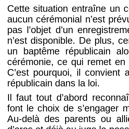
Cette situation entraîne un
aucun cérémonial n’est prév
pas l’objet d’un enregistrem
n’est disponible. De plus, c
un baptême républicain alo
cérémonie, ce qui remet en 
C’est pourquoi, il convient 
républicain dans la loi.
Il faut tout d’abord reconn
font le choix de s’engager 
Au-delà des parents ou allié