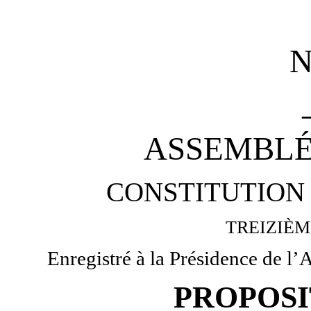
ASSEMBLÉ
CONSTITUTION 
TREIZIÈM
Enregistré à la Présidence de l’
PROPOSI