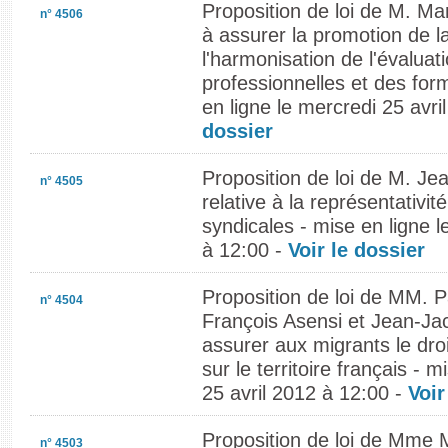
Proposition de loi de M. M
n° 4506
à assurer la promotion de la
l'harmonisation de l'évaluat
professionnelles et des for
en ligne le mercredi 25 avri
dossier
Proposition de loi de M. J
n° 4505
relative à la représentativit
syndicales - mise en ligne l
à 12:00 -
Voir le dossier
Proposition de loi de MM. P
n° 4504
François Asensi et Jean-Ja
assurer aux migrants le dro
sur le territoire français - 
25 avril 2012 à 12:00 -
Voir
Proposition de loi de Mme
n° 4503