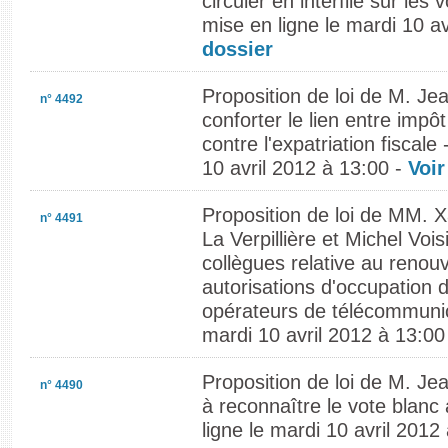
circuler en interfile sur les
mise en ligne le mardi 10 a
dossier
Proposition de loi de M. Jea
n° 4492
conforter le lien entre impôt
contre l'expatriation fiscale
10 avril 2012 à 13:00 -
Voir
Proposition de loi de MM. X
n° 4491
La Verpillière et Michel Vois
collègues relative au renou
autorisations d'occupation 
opérateurs de télécommunica
mardi 10 avril 2012 à 13:00
Proposition de loi de M. Je
n° 4490
à reconnaître le vote blanc 
ligne le mardi 10 avril 2012