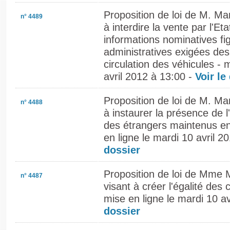
Proposition de loi de M. M
n° 4489
à interdire la vente par l'Et
informations nominatives fi
administratives exigées des
circulation des véhicules - 
avril 2012 à 13:00 -
Voir le
Proposition de loi de M. M
n° 4488
à instaurer la présence de l
des étrangers maintenus en
en ligne le mardi 10 avril 2
dossier
Proposition de loi de Mme 
n° 4487
visant à créer l'égalité des 
mise en ligne le mardi 10 a
dossier