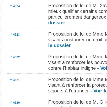
Proposition de loi de M. Xav
n° 4524
mieux qualifier certains c
particulièrement dangereux
dossier
Proposition de loi de Mme 
n° 4523
visant à instaurer un droit 
le dossier
Proposition de loi de Mme 
n° 4522
visant à renforcer les pouvo
contre l'habitat indigne -
Voi
Proposition de loi de Mme 
n° 4521
visant à renforcer la protec
séjours à l'étranger -
Voir l
Proposition de loi de M. Gil
n° 4520