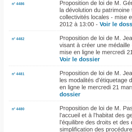
Proposition de loi de M. Gé
n° 4486
la dévolution du patrimoine
collectivités locales - mise 
2012 à 13:00 -
Voir le doss
Proposition de loi de M. J
n° 4482
visant à créer une médaille
mise en ligne le mercredi 2
Voir le dossier
Proposition de loi de M. Jea
n° 4481
les modalités d'étiquetage 
en ligne le mercredi 21 ma
dossier
Proposition de loi de M. Pas
n° 4480
l'accueil et à l'habitat des
l'équilibre des droits et des 
simplification des procédure