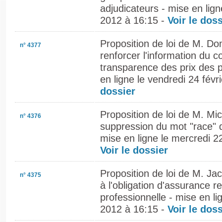
adjudicateurs - mise en lign
2012 à 16:15 -
Voir le doss
Proposition de loi de M. Do
n° 4377
renforcer l'information du 
transparence des prix des p
en ligne le vendredi 24 févr
dossier
Proposition de loi de M. Mi
n° 4376
suppression du mot "race" d
mise en ligne le mercredi 22
Voir le dossier
Proposition de loi de M. Ja
n° 4375
à l'obligation d'assurance re
professionnelle - mise en li
2012 à 16:15 -
Voir le doss