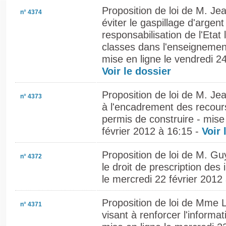
Proposition de loi de M. Je
n° 4374
éviter le gaspillage d'argent
responsabilisation de l'Etat
classes dans l'enseignemen
mise en ligne le vendredi 24
Voir le dossier
Proposition de loi de M. Je
n° 4373
à l'encadrement des recour
permis de construire - mise
février 2012 à 16:15 -
Voir 
Proposition de loi de M. Guy
n° 4372
le droit de prescription des 
le mercredi 22 février 2012
Proposition de loi de Mme 
n° 4371
visant à renforcer l'informa