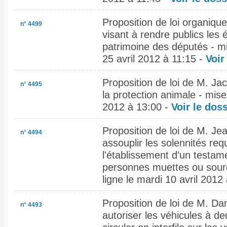
Proposition de loi organiq
n° 4499
visant à rendre publics les 
patrimoine des députés - mi
25 avril 2012 à 11:15 -
Voir
Proposition de loi de M. Jac
n° 4495
la protection animale - mise
2012 à 13:00 -
Voir le doss
Proposition de loi de M. Je
n° 4494
assouplir les solennités re
l'établissement d'un testam
personnes muettes ou sour
ligne le mardi 10 avril 2012
Proposition de loi de M. Da
n° 4493
autoriser les véhicules à d