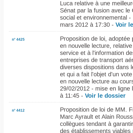
Luca relative à une meilleur
Sénat par la fusion avec le
social et environnemental - 
mars 2012 à 17:30 -
Voir l
Proposition de loi, adoptée
n° 4425
en nouvelle lecture, relative
service et à l'information 
entreprises de transport aé
diverses dispositions dans 
et qui a fait l'objet d'un vot
en nouvelle lecture au cou
29/02/2012 - mise en ligne
à 11:45 -
Voir le dossier
Proposition de loi de MM. F
n° 4412
Marc Ayrault et Alain Rousse
collègues tendant à garantir 
des établissements viables 