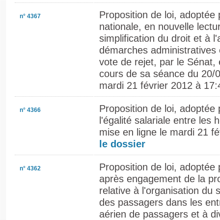
Proposition de loi, adoptée
n° 4367
nationale, en nouvelle lectur
simplification du droit et à 
démarches administratives et
vote de rejet, par le Sénat,
cours de sa séance du 20/0
mardi 21 février 2012 à 17:
Proposition de loi, adoptée 
n° 4366
l'égalité salariale entre le
mise en ligne le mardi 21 f
le dossier
Proposition de loi, adoptée
n° 4362
après engagement de la pr
relative à l'organisation du 
des passagers dans les ent
aérien de passagers et à di