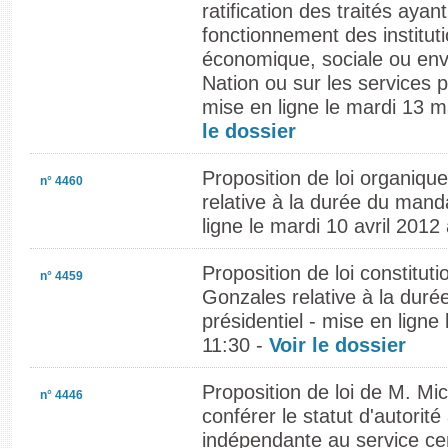
ratification des traités ayan
fonctionnement des institutio
économique, sociale ou env
Nation ou sur les services p
mise en ligne le mardi 13 
le dossier
Proposition de loi organiqu
n° 4460
relative à la durée du manda
ligne le mardi 10 avril 2012
Proposition de loi constituti
n° 4459
Gonzales relative à la dur
présidentiel - mise en ligne
11:30 -
Voir le dossier
Proposition de loi de M. Mic
n° 4446
conférer le statut d'autorité
indépendante au service cen