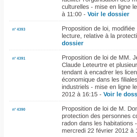
culturelles - mise en ligne 
à 11:00 -
Voir le dossier
Proposition de loi, modifiée
n° 4393
lecture, relative à la protect
dossier
Proposition de loi de MM. 
n° 4391
Claude Leteurtre et plusieu
tendant à encadrer les lice
économique dans les filiale
industriels - mise en ligne l
2012 à 16:15 -
Voir le doss
Proposition de loi de M. Do
n° 4390
protection des personnes co
radon dans les habitations -
mercredi 22 février 2012 à