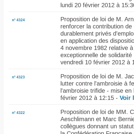
lundi 20 février 2012 à 15:
Proposition de loi de M. Ar
n° 4324
renforcer la contribution de 
durablement privés d'emploi
en application des dispositi
4 novembre 1982 relative à 
exceptionnelle de solidarité 
vendredi 10 février 2012 à 
Proposition de loi de M. Ja
n° 4323
lutter contre l'ambroisie à f
l'ambroisie trifide - mise en
février 2012 à 12:15 -
Voir 
Proposition de loi de MM. 
n° 4322
Aeschlimann et Marc Bernier
collègues donnant un statut
la Confédération Française 