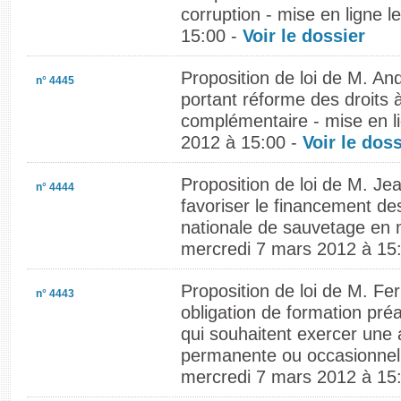
corruption - mise en ligne 
15:00 -
Voir le dossier
Proposition de loi de M. A
n° 4445
portant réforme des droits à 
complémentaire - mise en l
2012 à 15:00 -
Voir le doss
Proposition de loi de M. Jea
n° 4444
favoriser le financement des
nationale de sauvetage en m
mercredi 7 mars 2012 à 15
Proposition de loi de M. Fe
n° 4443
obligation de formation pré
qui souhaitent exercer une a
permanente ou occasionnelle
mercredi 7 mars 2012 à 15