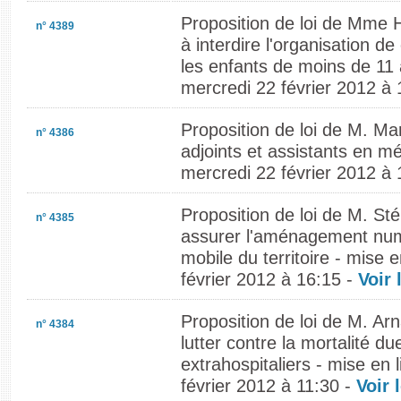
Proposition de loi de Mme H
n° 4389
à interdire l'organisation 
les enfants de moins de 11 
mercredi 22 février 2012 à
Proposition de loi de M. Mar
n° 4386
adjoints et assistants en mé
mercredi 22 février 2012 à
Proposition de loi de M. St
n° 4385
assurer l'aménagement num
mobile du territoire - mise 
février 2012 à 16:15 -
Voir 
Proposition de loi de M. Ar
n° 4384
lutter contre la mortalité d
extrahospitaliers - mise en 
février 2012 à 11:30 -
Voir 