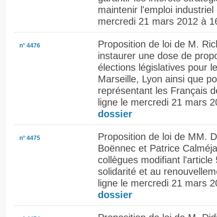
maintenir l'emploi industriel
mercredi 21 mars 2012 à 1
Proposition de loi de M. Ric
n° 4476
instaurer une dose de propo
élections législatives pour
Marseille, Lyon ainsi que p
représentant les Français d
ligne le mercredi 21 mars 
dossier
Proposition de loi de MM. D
n° 4475
Boënnec et Patrice Calméjan
collègues modifiant l'article 
solidarité et au renouvelle
ligne le mercredi 21 mars 
dossier