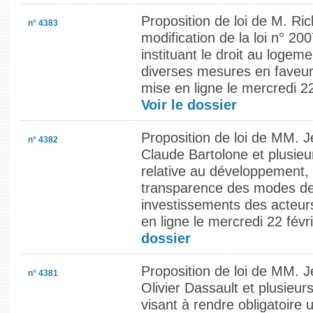
Proposition de loi de M. Ric
n° 4383
modification de la loi n° 2
instituant le droit au logem
diverses mesures en faveur 
mise en ligne le mercredi 22
Voir le dossier
Proposition de loi de MM. 
n° 4382
Claude Bartolone et plusieu
relative au développement, 
transparence des modes de
investissements des acteurs
en ligne le mercredi 22 fév
dossier
Proposition de loi de MM. 
n° 4381
Olivier Dassault et plusieur
visant à rendre obligatoire 