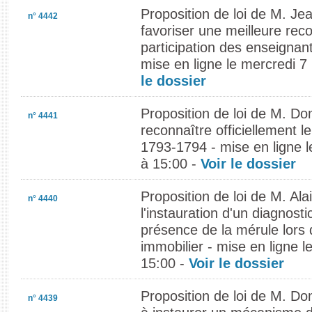
Proposition de loi de M. Je
n° 4442
favoriser une meilleure rec
participation des enseignan
mise en ligne le mercredi 
le dossier
Proposition de loi de M. Do
n° 4441
reconnaître officiellement 
1793-1794 - mise en ligne 
à 15:00 -
Voir le dossier
Proposition de loi de M. Ala
n° 4440
l'instauration d'un diagnostic
présence de la mérule lors 
immobilier - mise en ligne 
15:00 -
Voir le dossier
Proposition de loi de M. D
n° 4439