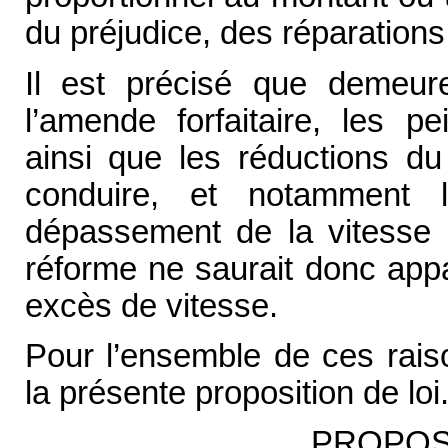
du préjudice, des réparations o
Il est précisé que demeur
l’amende forfaitaire, les 
ainsi que les réductions d
conduire, et notamment 
dépassement de la vitesse a
réforme ne saurait donc appa
excès de vitesse.
Pour l’ensemble de ces raiso
la présente proposition de loi
PROPOSI