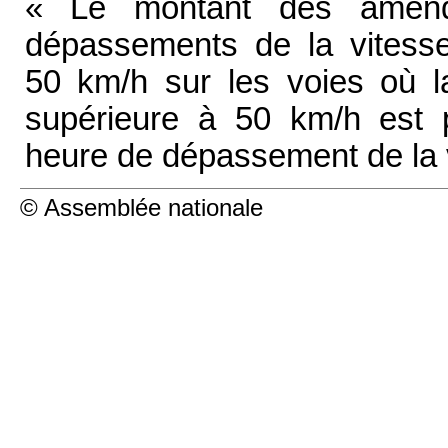
« Le montant des amendes
dépassements de la vitesse
50 km/h sur les voies où l
supérieure à 50 km/h est p
heure de dépassement de la v
© Assemblée nationale