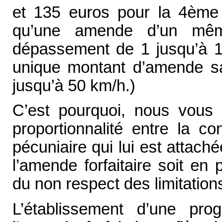
et 135 euros pour la 4ème c
qu’une amende d’un mêm
dépassement de 1 jusqu’à 1
unique montant d’amende s
jusqu’à 50 km/h.)
C’est pourquoi, nous vous p
proportionnalité entre la co
pécuniaire qui lui est attach
l’amende forfaitaire soit en
du non respect des limitation
L’établissement d’une pro