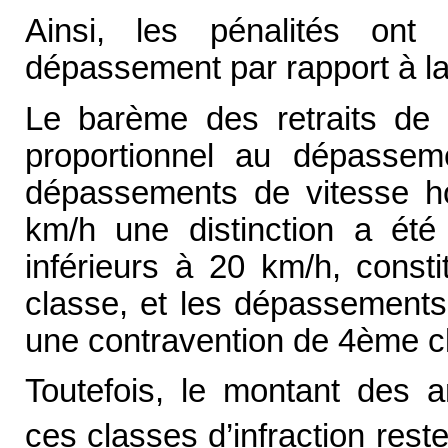
Ainsi, les pénalités on
dépassement par rapport à la
Le barème des retraits de 
proportionnel au dépassem
dépassements de vitesse ho
km/h une distinction a ét
inférieurs à 20 km/h, const
classe, et les dépassements
une contravention de 4ème c
Toutefois, le montant des a
ces classes d’infraction rest