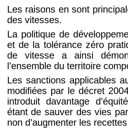
Les raisons en sont principal
des vitesses.
La politique de développeme
et de la tolérance zéro pra
de vitesse a ainsi démon
l’ensemble du territoire comp
Les sanctions applicables au
modifiées par le décret 20
introduit davantage d’équité
étant de sauver des vies par
non d’augmenter les recettes 