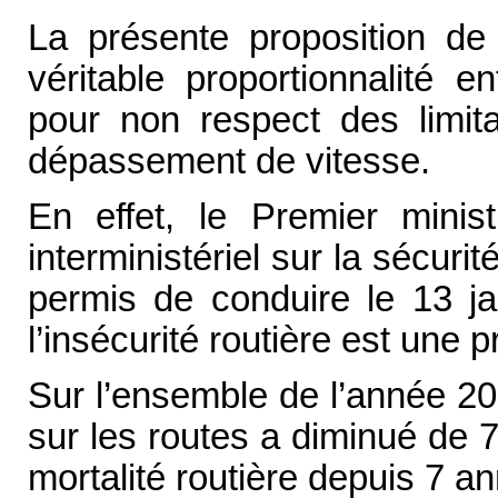
La présente proposition de 
véritable proportionnalité e
pour non respect des limita
dépassement de vitesse.
En effet, le Premier minis
interministériel sur la sécuri
permis de conduire le 13 j
l’insécurité routière est une 
Sur l’ensemble de l’année 2
sur les routes a diminué de 
mortalité routière depuis 7 a