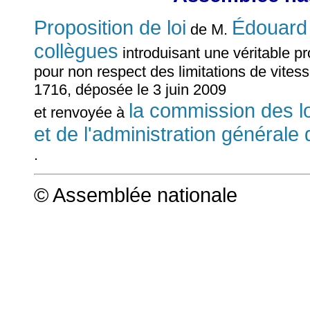
Proposition de loi
Édouar
de M.
collègues
introduisant une véritable pr
pour non respect des limitations de vites
1716, déposée le 3 juin 2009
la commission des loi
et renvoyée à
et de l'administration générale 
.
© Assemblée nationale