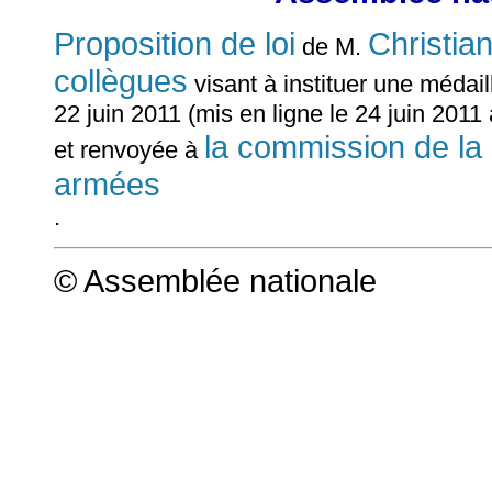
Proposition de loi
Christi
de M.
collègues
visant à instituer une médai
22 juin 2011 (mis en ligne le 24 juin 2011
la commission de la 
et renvoyée à
armées
.
© Assemblée nationale