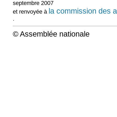
septembre 2007
la commission des a
et renvoyée à
.
© Assemblée nationale