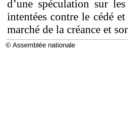
d’une spéculation sur les
intentées contre le cédé et 
marché de la créance et so
© Assemblée nationale