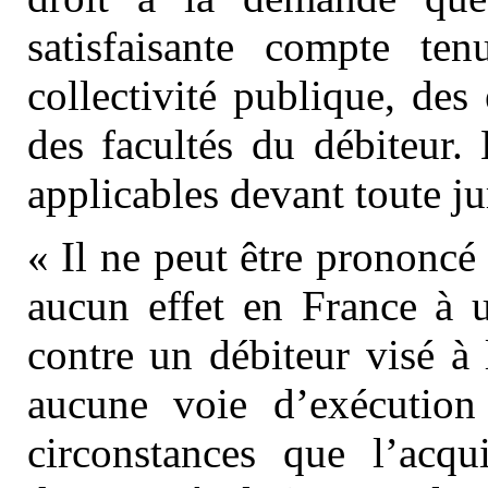
satisfaisante compte te
collectivité publique, des 
des facultés du débiteur. 
applicables devant toute ju
« Il ne peut être prononc
aucun effet en France à 
contre un débiteur visé à 
aucune voie d’exécution
circonstances que l’acqu