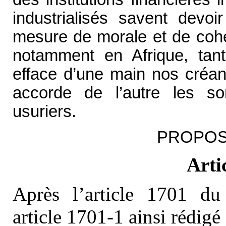
industrialisés savent devoir
mesure de morale et de cohé
notamment en Afrique, tant 
efface d’une main nos créanc
accorde de l’autre les s
usuriers.
PROPOSI
Arti
Après l’article 1701 du
article 1701-1 ainsi rédigé 