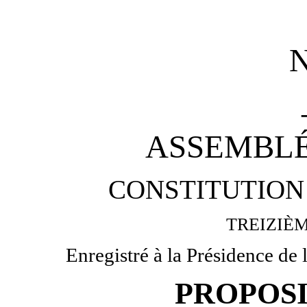
ASSEMBLÉ
CONSTITUTION 
TREIZIÈ
Enregistré à la Présidence de
PROPOSI