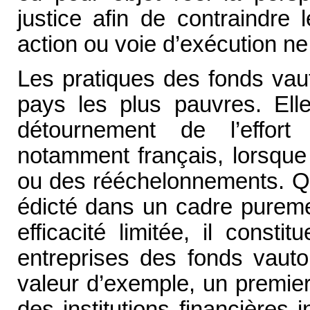
justice afin de contraindre
action ou voie d’exécution ne
Les pratiques des fonds vau
pays les plus pauvres. Ell
détournement de l’effort
notamment français, lorsqu
ou des rééchelonnements. Q
édicté dans un cadre pureme
efficacité limitée, il const
entreprises des fonds vauto
valeur d’exemple, un premier
des institutions financières