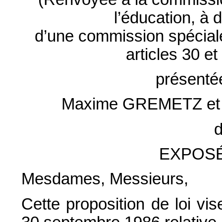
l’éducation, à 
d’une commission spéciale
articles 30 e
présenté
Maxime GREMETZ et
d
EXPOSÉ
Mesdames, Messieurs,
Cette proposition de loi vi