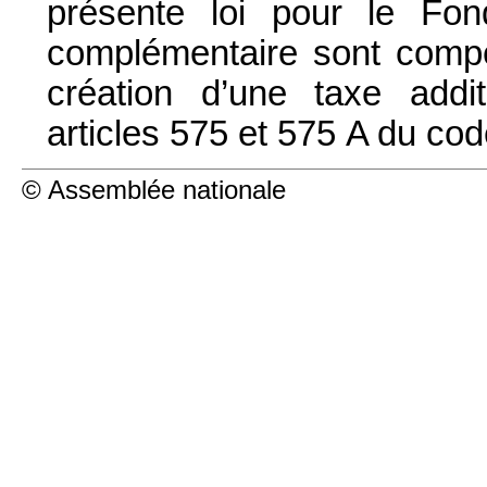
présente loi pour le F
complémentaire sont comp
création d’une taxe addi
articles 575 et 575 A du co
© Assemblée nationale