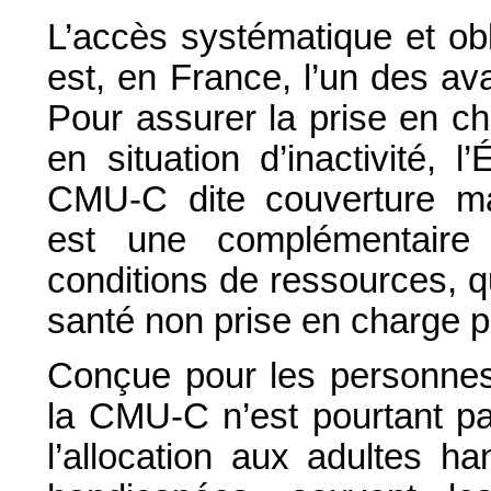
L’accès systématique et ob
est, en France, l’un des av
Pour assurer la prise en c
en situation d’inactivité,
CMU-C dite couverture mal
est une complémentaire 
conditions de ressources, q
santé non prise en charge p
Conçue pour les personnes 
la CMU-C n’est pourtant pa
l’allocation aux adultes h