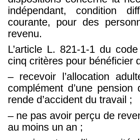
indépendant, condition di
courante, pour des person
revenu.
L’article L. 821-1-1 du code
cinq critères pour bénéficie
– recevoir l’allocation adu
complément d’une pension de 
rende d’accident du travail ;
– ne pas avoir perçu de reven
au moins un an ;