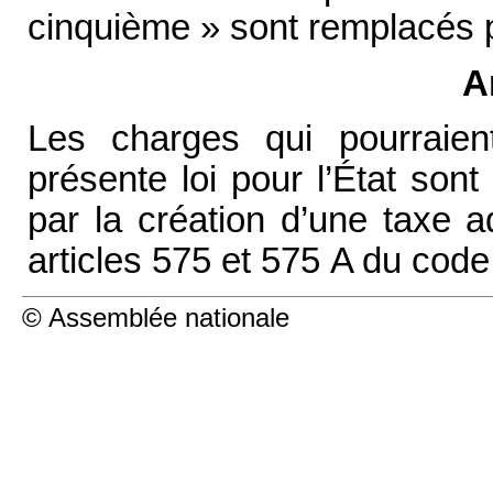
cinquième » sont remplacés p
A
Les charges qui pourraient
présente loi pour l’État so
par la création d’une taxe a
articles 575 et 575 A du code
© Assemblée nationale