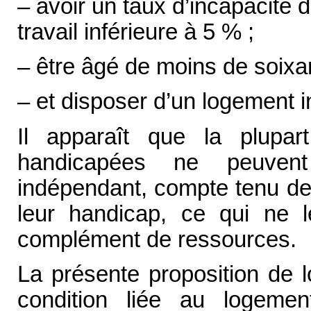
– avoir un taux d’incapacité
travail inférieure à 5 % ;
– être âgé de moins de soixa
– et disposer d’un logement 
Il apparaît que la plupa
handicapées ne peuven
indépendant, compte tenu de 
leur handicap, ce qui ne l
complément de ressources.
La présente proposition de l
condition liée au logemen