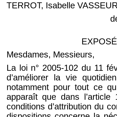
TERROT, Isabelle VASSEU
d
EXPOSÉ
Mesdames, Messieurs,
La loi n° 2005-102 du 11 fév
d’améliorer la vie quotidi
notamment pour tout ce qui
apparaît que dans l’article 
conditions d’attribution du 
dispositions concerne la né