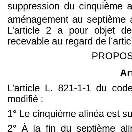
suppression du cinquième ali
aménagement au septième alin
L’article 2 a pour objet de
recevable au regard de l’artic
PROPOSI
Ar
L’article L. 821-1-1 du code
modifié :
1° Le cinquième alinéa est s
2° À la fin du septième ali