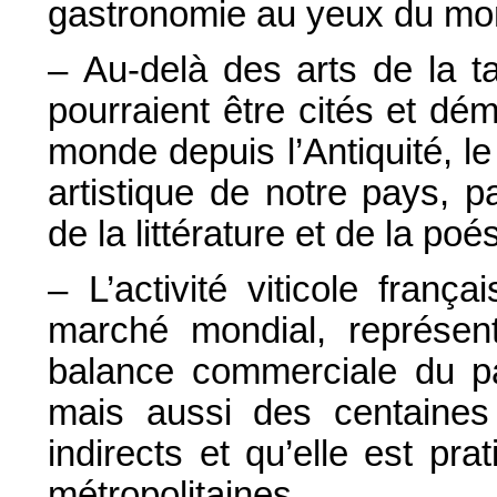
gastronomie au yeux du mo
– Au-delà des arts de la t
pourraient être cités et dé
monde depuis l’Antiquité, l
artistique de notre pays, 
de la littérature et de la poés
– L’activité viticole fran
marché mondial, représen
balance commerciale du p
mais aussi des centaines 
indirects et qu’elle est p
métropolitaines.