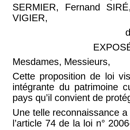
SERMIER, Fernand SIRÉ
VIGIER,
d
EXPOSÉ
Mesdames, Messieurs,
Cette proposition de loi vis
intégrante du patrimoine c
pays qu’il convient de proté
Une telle reconnaissance a 
l’article 74 de la loi n° 200