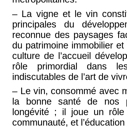
– La vigne et le vin const
principales du développem
reconnue des paysages faço
du patrimoine immobilier et
culture de l’accueil dével
rôle primordial dans l
indiscutables de l’art de vivr
– Le vin, consommé avec mo
la bonne santé de nos p
longévité ; il joue un rôle
communauté, et l’éducation