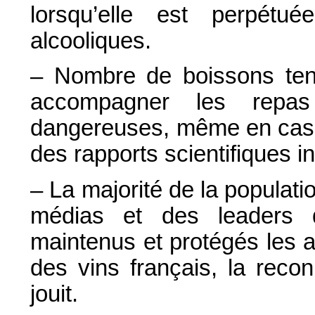
lorsqu’elle est perpétué
alcooliques.
– Nombre de boissons tend
accompagner les repas
dangereuses, même en cas d
des rapports scientifiques i
– La majorité de la populatio
médias et des leaders d
maintenus et protégés les a
des vins français, la recon
jouit.