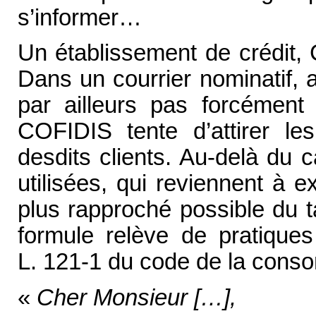
s’informer…
Un établissement de crédit, 
Dans un courrier nominatif, 
par ailleurs pas forcément 
COFIDIS tente d’attirer les 
desdits clients. Au-delà du 
utilisées, qui reviennent à 
plus rapproché possible du t
formule relève de pratiques
L. 121-1 du code de la cons
«
Cher Monsieur […],