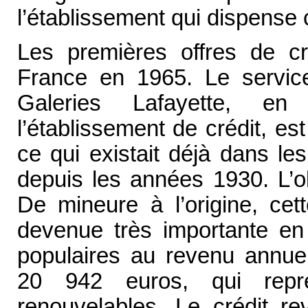
l’établissement qui dispense 
Les premières offres de cr
France en 1965. Le servic
Galeries Lafayette, en
l’établissement de crédit, es
ce qui existait déjà dans l
depuis les années 1930. L’obj
De mineure à l’origine, cet
devenue très importante en
populaires au revenu annue
20 942 euros, qui repr
renouvelables. Le crédit r