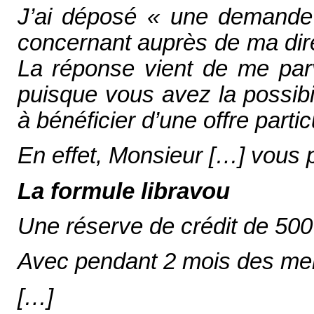
J’ai déposé « une demande 
concernant auprès de ma dir
La réponse vient de me parv
puisque vous avez la possibi
à bénéficier d’une offre parti
En effet, Monsieur […] vous
La formule libravou
Une réserve de crédit de 500
Avec pendant 2 mois des mens
[…]