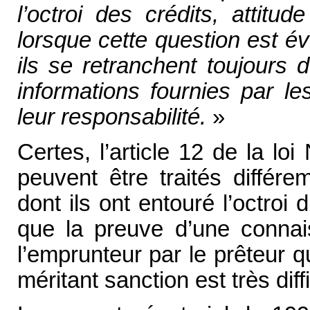
l’octroi des crédits, attitu
lorsque cette question est é
ils se retranchent toujours d
informations fournies par l
leur responsabilité.
»
Certes, l’article 12 de la lo
peuvent être traités différ
dont ils ont entouré l’octroi
que la preuve d’une connai
l’emprunteur par le prêteur q
méritant sanction est très diffic