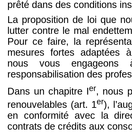
prêté dans des conditions ins
La proposition de loi que no
lutter contre le mal endettem
Pour ce faire, la représenta
mesures fortes adaptées à l
nous vous engageons
responsabilisation des profess
er
Dans un chapitre I
, nous p
er
renouvelables (art. 1
), l’a
en conformité avec la dire
contrats de crédits aux conso