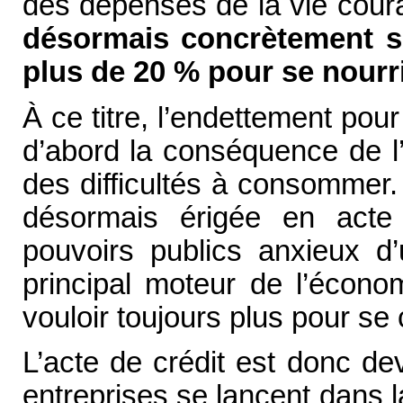
des dépenses de la vie cour
désormais concrètement s’
plus de 20 % pour se nourri
À ce titre, l’endettement po
d’abord la conséquence de l’
des difficultés à consommer
désormais érigée en acte
pouvoirs publics anxieux d
principal moteur de l’écono
vouloir toujours plus pour se
L’acte de crédit est donc de
entreprises se lancent dans 