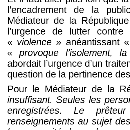
l’encadrement de la publ
Médiateur de la République 
l’urgence de lutter contre
«
violence
» anéantissant 
«
provoque l’isolement, la
abordait l’urgence d’un trait
question de la pertinence des 
Pour le Médiateur de la R
insuffisant. Seules les pers
enregistrées. Le prêt
renseignements au sujet des 