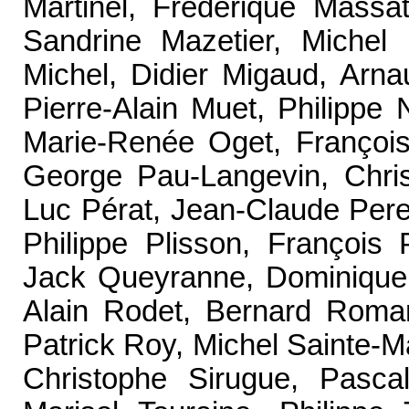
Martinel, Frédérique Massat
Sandrine Mazetier, Michel
Michel, Didier Migaud, Arna
Pierre-Alain Muet, Philippe 
Marie-Renée Oget, François
George Pau-Langevin, Chris
Luc Pérat, Jean-Claude Pere
Philippe Plisson, François
Jack Queyranne, Dominique
Alain Rodet, Bernard Roma
Patrick Roy, Michel Sainte-M
Christophe Sirugue, Pascal