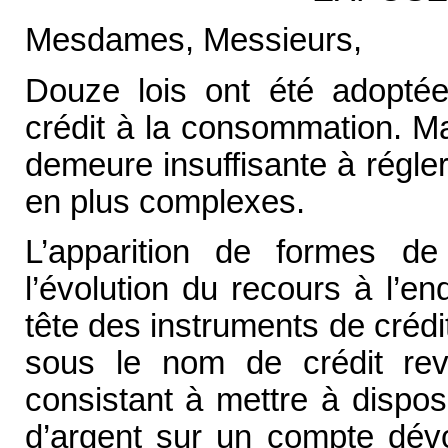
Mesdames, Messieurs,
Douze lois ont été adopté
crédit à la consommation. M
demeure insuffisante à régler
en plus complexes.
L’apparition de formes de 
l’évolution du recours à l’e
tête des instruments de crédi
sous le nom de crédit rev
consistant à mettre à dispo
d’argent sur un compte dévo