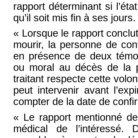
rapport déterminant si l’éta
qu’il soit mis fin à ses jours.
« Lorsque le rapport conclut 
mourir, la personne de con
en présence de deux témoin
ou moral au décès de la 
traitant respecte cette volon
peut intervenir avant l’exp
compter de la date de confi
« Le rapport mentionné de
médical de l’intéressé.