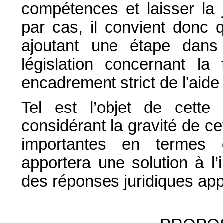
compétences et laisser la 
par cas, il convient donc 
ajoutant une étape dans
législation concernant la
encadrement strict de l'aide 
Tel est l’objet de cette 
considérant la gravité de c
importantes en termes d
apportera une solution à l’i
des réponses juridiques app