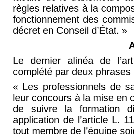
règles relatives à la composi
fonctionnement des commiss
décret en Conseil d’État. »
A
Le dernier alinéa de l’a
complété par deux phrases a
« Les professionnels de sa
leur concours à la mise en
de suivre la formation d
application de l’article L.
tout membre de l’équipe soi