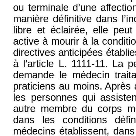
ou terminale d’une affectio
manière définitive dans l’
libre et éclairée, elle pe
active à mourir à la conditi
directives anticipées établ
à l’article L. 1111-11. La 
demande le médecin traitan
praticiens au moins. Après 
les personnes qui assistent
autre membre du corps méd
dans les conditions défin
médecins établissent, dans 