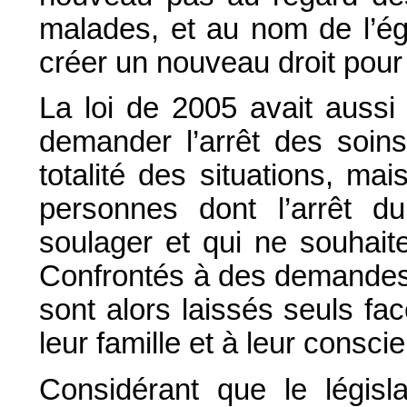
malades, et au nom de l’éga
créer un nouveau droit pour
La loi de 2005 avait aussi
demander l’arrêt des soins
totalité des situations, mai
personnes dont l’arrêt du
soulager et qui ne souhait
Confrontés à des demandes 
sont alors laissés seuls fac
leur famille et à leur consci
Considérant que le législ