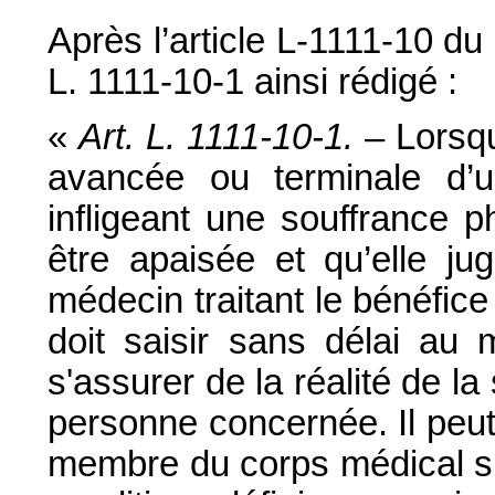
Après l’article L-1111-10 du
L. 1111-10-1 ainsi rédigé :
«
Art. L. 1111-10-1.
– Lorsq
avancée ou terminale d’un
infligeant une souffrance 
être apaisée et qu’elle j
médecin traitant le bénéfice 
doit saisir sans délai au 
s'assurer de la réalité de la
personne concernée. Il peut
membre du corps médical sus