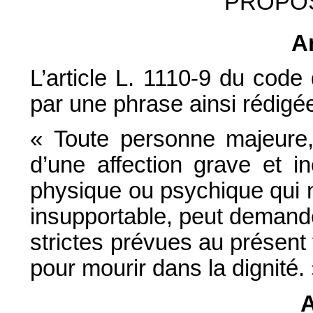
PROPOS
Ar
L’article L. 1110-9 du code
par une phrase ainsi rédigée
« Toute personne majeure
d’une affection grave et in
physique ou psychique qui n
insupportable, peut demande
strictes prévues au présent 
pour mourir dans la dignité.
A