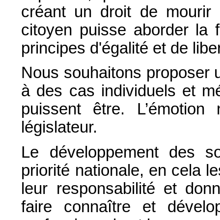
créant un droit de mourir 
citoyen puisse aborder la 
principes d'égalité et de libe
Nous souhaitons proposer u
à des cas individuels et mé
puissent être. L’émotion
législateur.
Le développement des soin
priorité nationale, en cela 
leur responsabilité et do
faire connaître et dévelop