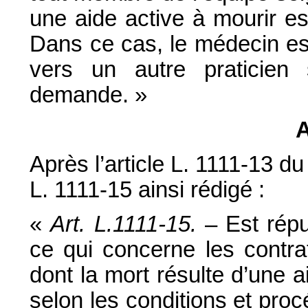
une aide active à mourir es
Dans ce cas, le médecin es
vers un autre praticien 
demande. »
A
Après l’article L. 1111-13 du
L. 1111-15 ainsi rédigé :
«
Art. L.1111-15.
– Est rép
ce qui concerne les contrat
dont la mort résulte d’une 
selon les conditions et proc