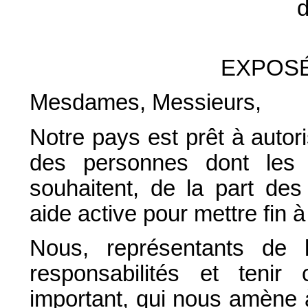
d
EXPOSÉ
Mesdames, Messieurs,
Notre pays est prêt à auto
des personnes dont les s
souhaitent, de la part des
aide active pour mettre fin à 
Nous, représentants de 
responsabilités et teni
important, qui nous amène 