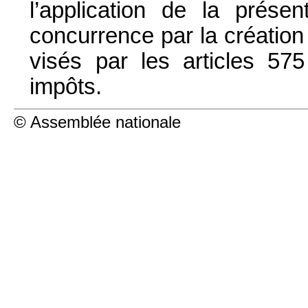
l’application de la prés
concurrence par la création 
visés par les articles 5
impôts.
© Assemblée nationale