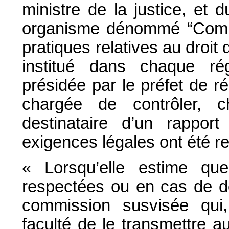
ministre de la justice, et 
organisme dénommé “Commi
pratiques relatives au droit d
institué dans chaque ré
présidée par le préfet de r
chargée de contrôler, c
destinataire d’un rapport
exigences légales ont été r
« Lorsqu’elle estime qu
respectées ou en cas de do
commission susvisée qui
faculté de le transmettre 