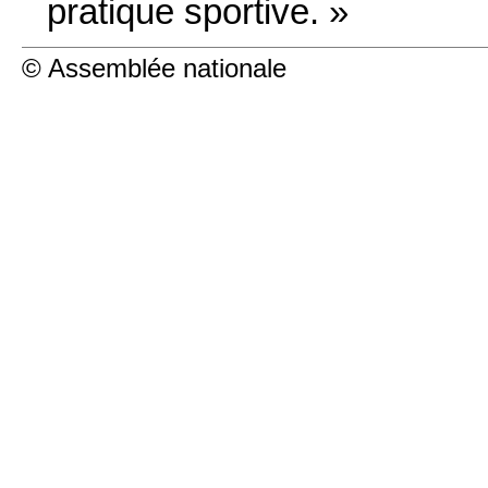
pratique sportive. »
© Assemblée nationale