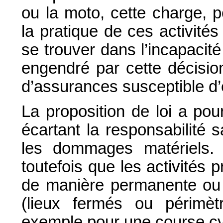
ou la moto, cette charge, p
la pratique de ces activités
se trouver dans l’incapacité
engendré par cette décisio
d’assurances susceptible d’
La proposition de loi a pour
écartant la responsabilité 
les dommages matériels. 
toutefois que les activités 
de manière permanente ou t
(lieux fermés ou périmèt
exemple pour une course cyc