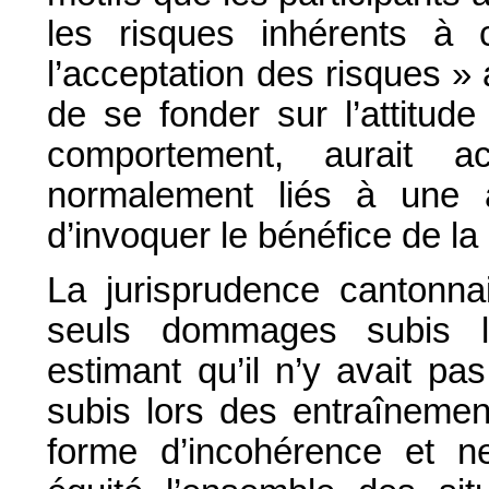
les risques inhérents à 
l’acceptation des risques » 
de se fonder sur l’attitude
comportement, aurait a
normalement liés à une ac
d’invoquer le bénéfice de la 
La jurisprudence cantonna
seuls dommages subis lo
estimant qu’il n’y avait p
subis lors des entraînemen
forme d’incohérence et ne