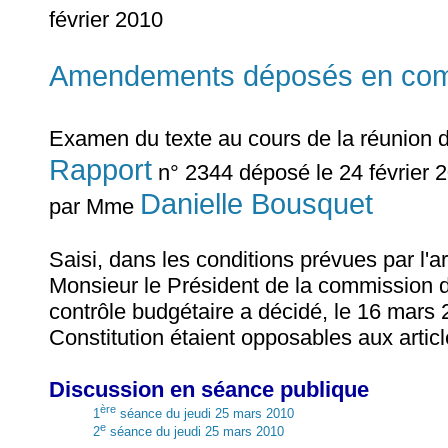
février 2010
Amendements déposés en comm
Examen du texte au cours de la réunion 
Rapport
n° 2344 déposé le 24 février 2
Danielle Bousquet
par Mme
Saisi, dans les conditions prévues par l'
Monsieur le Président de la commission 
contrôle budgétaire a décidé, le 16 mars 2
Constitution étaient opposables aux article
Discussion en séance publique
ère
1
séance du jeudi 25 mars 2010
e
2
séance du jeudi 25 mars 2010