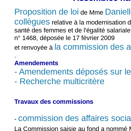
Proposition de loi
Danie
de Mme
collègues
relative à la modernisation d
santé des femmes et de l'égalité salariale 
n° 1468, déposée le 17 février 2009
la commission des af
et renvoyée à
.
Amendements
- Amendements déposés sur le
- Recherche multicritère
Travaux des commissions
commission des affaires socia
-
La Commission saisie au fond a nomm