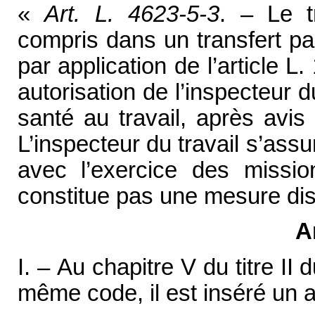
«
Art. L. 4623-5-3
. – Le t
compris dans un transfert par
par application de l’article L
autorisation de l’inspecteur 
santé au travail, après avis
L’inspecteur du travail s’assu
avec l’exercice des missi
constitue pas une mesure dis
A
I. – Au chapitre V du titre II 
même code, il est inséré un ar