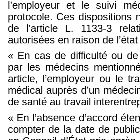
l’employeur et le suivi méd
protocole. Ces dispositions n
de l’article L. 1133-3 rela
autorisées en raison de l’état
« En cas de difficulté ou de
par les médecins mentionné
article, l’employeur ou le tr
médical auprès d’un médecin 
de santé au travail interentre
« En l’absence d’accord éte
compter de la date de public