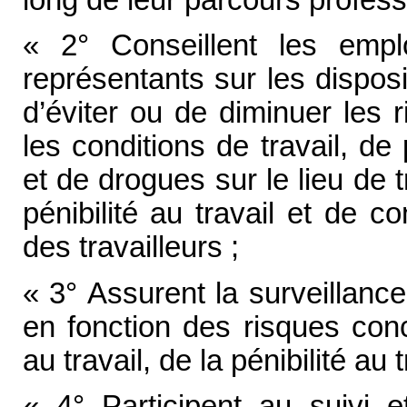
« 2° Conseillent les emplo
représentants sur les dispos
d’éviter ou de diminuer les 
les conditions de travail, d
et de drogues sur le lieu de t
pénibilité au travail et de c
des travailleurs ;
« 3° Assurent la surveillance
en fonction des risques conc
au travail, de la pénibilité au 
« 4° Participent au suivi et