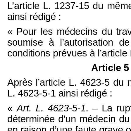
L’article L. 1237-15 du mêm
ainsi rédigé :
« Pour les médecins du trava
soumise à l’autorisation de
conditions prévues à l’article
Article 
Après l’article L. 4623-5 du 
L. 4623-5-1 ainsi rédigé :
«
Art. L. 4623-5-1
. – La rup
déterminée d’un médecin du 
en raison d’une faute grave 