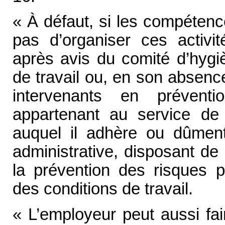
« À défaut, si les compétenc
pas d’organiser ces activit
après avis du comité d’hygiè
de travail ou, en son absenc
intervenants en préventi
appartenant au service de s
auquel il adhère ou dûment 
administrative, disposant d
la prévention des risques pr
des conditions de travail.
« L’employeur peut aussi fa