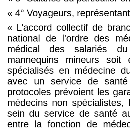
« 4° Voyageurs, représentants
« L’accord collectif de bra
national de l’ordre des mé
médical des salariés du
mannequins mineurs soit 
spécialisés en médecine du 
avec un service de santé a
protocoles prévoient les gar
médecins non spécialistes, 
sein du service de santé au 
entre la fonction de médec