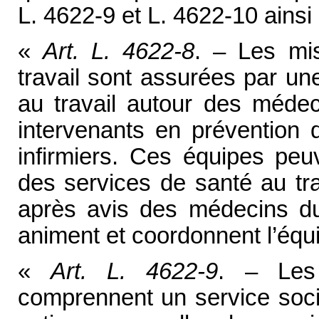
L. 4622-9 et L. 4622-10 ainsi 
«
Art. L. 4622-8
. – Les mi
travail sont assurées par une
au travail autour des médec
intervenants en prévention 
infirmiers. Ces équipes peu
des services de santé au tra
après avis des médecins du 
animent et coordonnent l’équip
«
Art. L. 4622-9
. – Les
comprennent un service socia