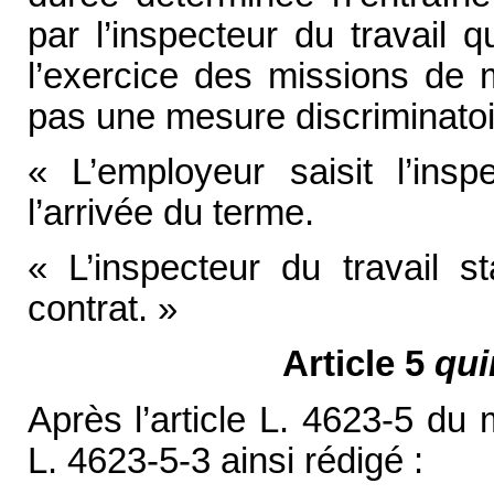
par l’inspecteur du travail 
l’exercice des missions de m
pas une mesure discriminatoi
« L’employeur saisit l’ins
l’arrivée du terme.
« L’inspecteur du travail 
contrat. »
Article 5
qui
Après l’article L. 4623-5 du 
L. 4623-5-3 ainsi rédigé :