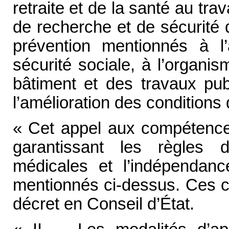
retraite et de la santé au trava
de recherche et de sécurité
prévention mentionnés à l
sécurité sociale, à l’organi
bâtiment et des travaux pub
l’amélioration des conditions 
« Cet appel aux compétences
garantissant les règles 
médicales et l’indépendan
mentionnés ci-dessus. Ces c
décret en Conseil d’État.