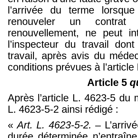
l’arrivée du terme lorsqu
renouveler un contrat
renouvellement, ne peut int
l’inspecteur du travail do
travail, après avis du médec
conditions prévues à l’article
Article 5
q
Après l’article L. 4623-5 du 
L. 4623-5-2 ainsi rédigé :
«
Art. L. 4623-5-2.
– L’arriv
durée déterminée n’entraîne