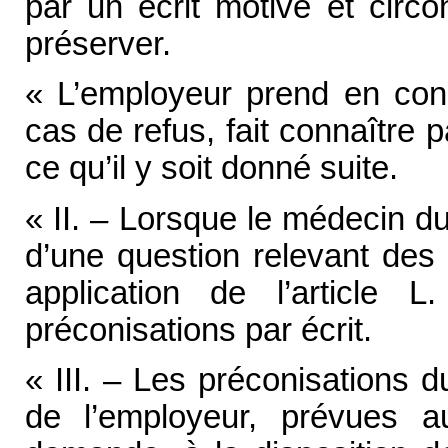
par un écrit motivé et circ
préserver.
« L’employeur prend en cons
cas de refus, fait connaître p
ce qu’il y soit donné suite.
« II. – Lorsque le médecin du
d’une question relevant des 
application de l’article L
préconisations par écrit.
« III. – Les préconisations 
de l’employeur, prévues a