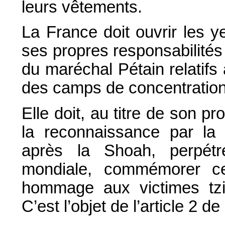
leurs vêtements.
La France doit ouvrir les 
ses propres responsabilités
du maréchal Pétain relatifs
des camps de concentration
Elle doit, au titre de son p
la reconnaissance par la
après la Shoah, perpét
mondiale, commémorer cet
hommage aux victimes tzi
C’est l’objet de l’article 2 d