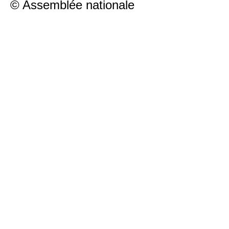
© Assemblée nationale