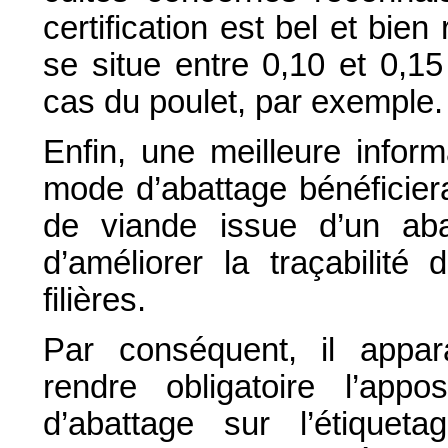
certification est bel et bie
se situe entre 0,10 et 0,1
cas du poulet, par exemple.
Enfin, une meilleure info
mode d’abattage bénéficie
de viande issue d’un abatt
d’améliorer la traçabilité
filières.
Par conséquent, il appara
rendre obligatoire l’ap
d’abattage sur l’étiquet