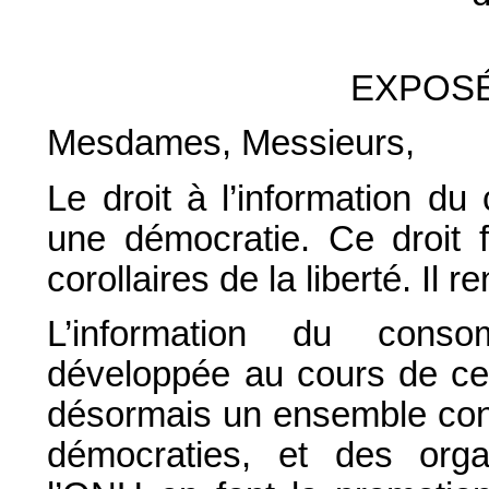
EXPOSÉ
Mesdames, Messieurs,
Le droit à l’information d
une démocratie. Ce droit f
corollaires de la liberté. Il r
L’information du consom
développée au cours de ces
désormais un ensemble cons
démocraties, et des orga