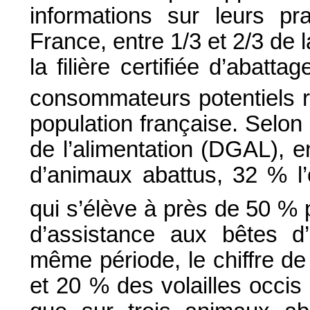
informations sur leurs pra
France, entre 1/3 et 2/3 de
la filière certifiée d’abatt
consommateurs potentiels r
population française. Selon
de l’alimentation (DGAL), e
d’animaux abattus, 32 % l’o
qui s’élève à près de 50 % 
d’assistance aux bêtes d
même période, le chiffre d
et 20 % des volailles occis 