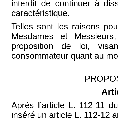
interdit de continuer à di
caractéristique.
Telles sont les raisons po
Mesdames et Messieurs, 
proposition de loi, visa
consommateur quant au mod
PROPOS
Arti
Après l’article L. 112-11 
inséré un article L. 112-12 a