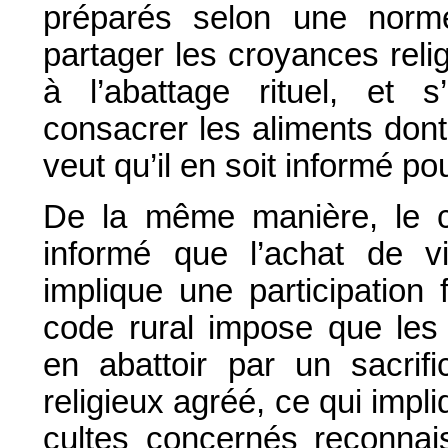
préparés selon une norme
partager les croyances reli
à l’abattage rituel, et s
consacrer les aliments dont i
veut qu’il en soit informé pou
De la même manière, le c
informé que l’achat de vi
implique une participation 
code rural impose que les 
en abattoir par un sacrifi
religieux agréé, ce qui imp
cultes concernés reconnais