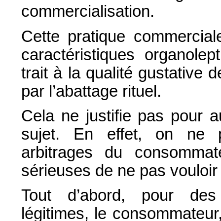
commercialisation.
Cette pratique commerciale
caractéristiques organolept
trait à la qualité gustative
par l’abattage rituel.
Cela ne justifie pas pour a
sujet. En effet, on ne 
arbitrages du consommat
sérieuses de ne pas vouloir
Tout d’abord, pour des 
légitimes, le consommateur,