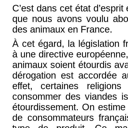
C’est dans cet état d’espri
que nous avons voulu abor
des animaux en France.
À cet égard, la législation
à une directive européenne,
animaux soient étourdis av
dérogation est accordée a
effet, certaines religion
consommer des viandes is
étourdissement. On estime 
de consommateurs français