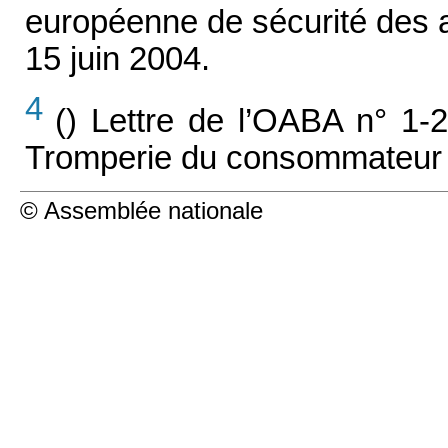
européenne de sécurité des 
15 juin 2004.
4
() Lettre de l’OABA n° 1-2
Tromperie du consommateur e
© Assemblée nationale