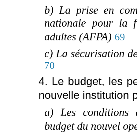
b) La prise en com
nationale pour la f
adultes (AFPA)
69
c) La sécurisation d
70
4. Le budget, les p
nouvelle institution 
a) Les conditions 
budget du nouvel op