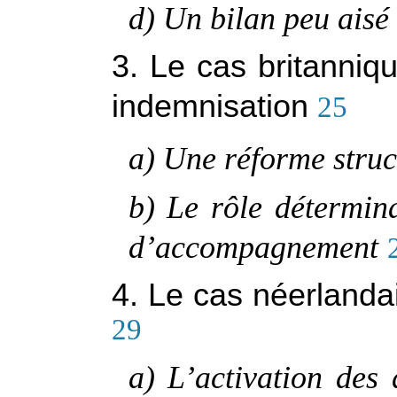
d) Un bilan peu aisé
3. Le cas britanniqu
indemnisation
25
a) Une réforme struct
b) Le rôle détermina
d’accompagnement
4. Le cas néerlanda
29
a) L’activation des