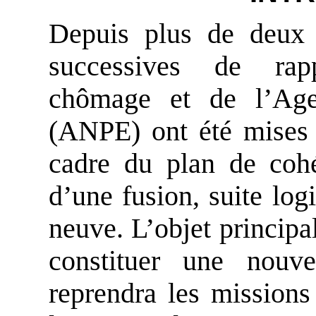
Depuis plus de deux 
successives de rap
chômage et de l’Age
(ANPE) ont été mise
cadre du plan de cohé
d’une fusion, suite log
neuve. L’objet principal
constituer une nouvel
reprendra les missions