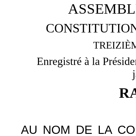
ASSEMBL
CONSTITUTION
TREIZIÈ
Enregistré à la Présid
R
AU NOM DE LA CO