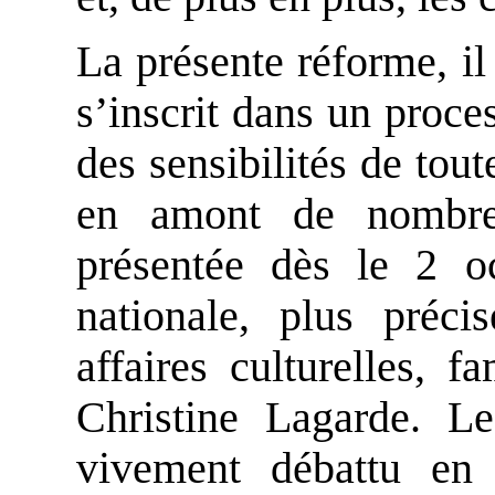
La présente réforme, il
s’inscrit dans un proce
des sensibilités de toute
en amont de nombreu
présentée dès le 2 o
nationale, plus préc
affaires culturelles, 
Christine Lagarde. Le
vivement débattu en