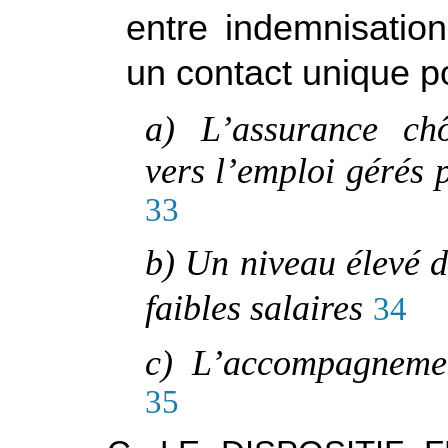
entre indemnisation
un contact unique p
a) L’assurance ch
vers l’emploi gérés 
33
b) Un niveau élevé d
faibles salaires
34
c) L’accompagneme
35