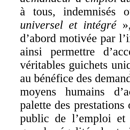
à tous, indemnisés
universel et intégré
»,
d’abord motivée par l’i
ainsi permettre d’ac
véritables guichets uni
au bénéfice des demand
moyens humains d’ac
palette des prestations
public de l’emploi et