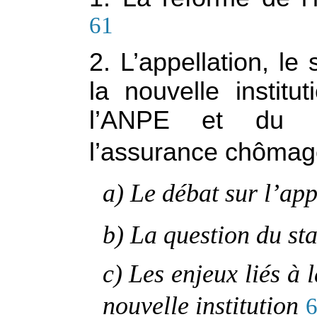
61
2. L’appellation, le
la nouvelle institu
l’ANPE et du r
l’assurance chôma
a) Le débat sur l’app
b) La question du sta
c) Les enjeux liés à
nouvelle institution