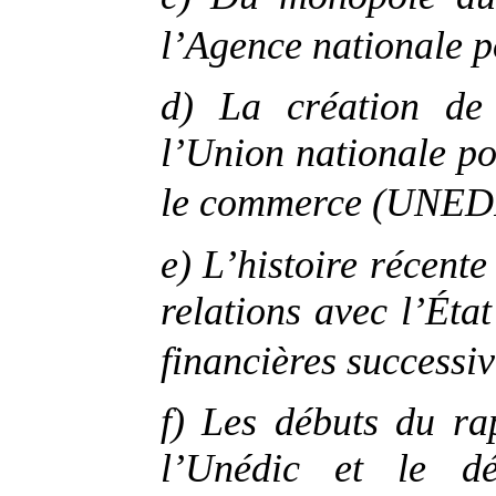
l’Agence nationale p
d) La création de
l’Union nationale po
le commerce (UNED
e) L’histoire récent
relations avec l’Éta
financières successiv
f) Les débuts du r
l’Unédic et le dé