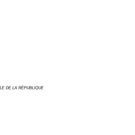
ALE DE LA RÉPUBLIQUE