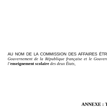
AU NOM DE LA COMMISSION DES AFFAIRES ÉTRAN
Gouvernement de la République française et le Gouve
l’
enseignement scolaire
des deux États,
ANNEXE
: