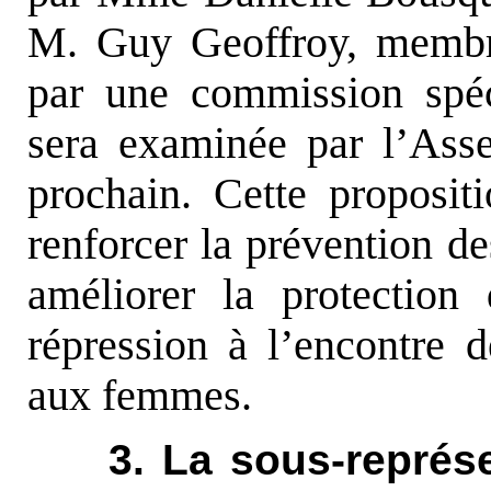
M. Guy Geoffroy, memb
par une commission spéci
sera examinée par l’Asse
prochain. Cette proposit
renforcer la prévention d
améliorer la protection
répression à l’encontre d
aux femmes.
3. La sous-repré