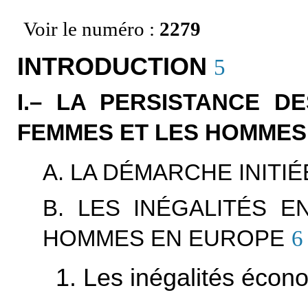
Voir le numéro :
2279
INTRODUCTION
5
I.– LA PERSISTANCE D
FEMMES ET LES HOMMES
A. LA DÉMARCHE INITIÉ
B. LES INÉGALITÉS 
HOMMES EN EUROPE
6
1. Les inégalités écon