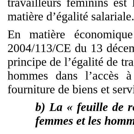
travailleurs féminins est
matière d’égalité salariale
En matière économique 
2004/113/CE du 13 déce
principe de l’égalité de tr
hommes dans l’accès à 
fourniture de biens et serv
b) La « feuille de r
femmes et les hom