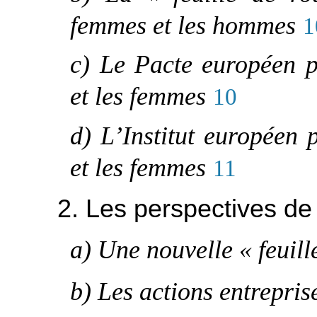
femmes et les hommes
1
c) Le Pacte européen p
et les femmes
10
d) L’Institut européen 
et les femmes
11
2. Les perspectives de
a) Une nouvelle « feuill
b) Les actions entrepris