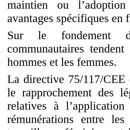
maintien ou l’adoptio
avantages spécifiques en 
Sur le fondement de
communautaires tendent à
hommes et les femmes.
La directive 75/117/CEE 
le rapprochement des lé
relatives à l’applicatio
rémunérations entre les 