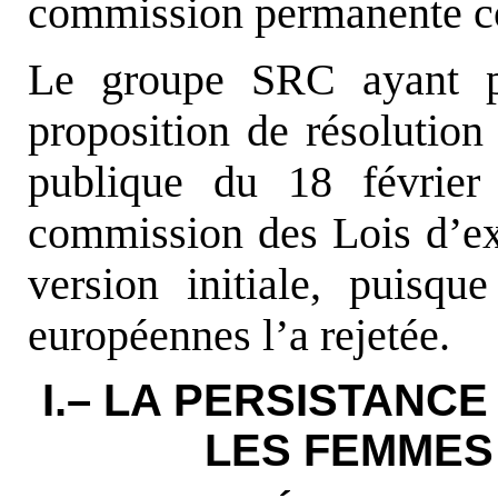
commission permanente c
Le groupe SRC ayant pr
proposition de résolution
publique du 18 février 
commission des Lois d’ex
version initiale, puisq
européennes l’a rejetée.
I.– LA PERSISTANC
LES FEMMES