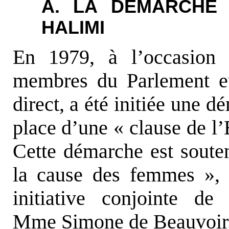
A. LA DÉMARCHE 
HALIMI
En 1979, à l’occasion 
membres du Parlement eu
direct, a été initiée une 
place d’une « clause de l’
Cette démarche est souten
la cause des femmes », 
initiative conjointe 
Mme Simone de Beauvoir