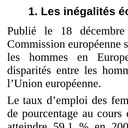
1. Les inégalités 
Publié le 18 décembre
Commission européenne sur
les hommes en Europe 
disparités entre les ho
l’Union européenne.
Le taux d’emploi des fe
de pourcentage au cours 
atteindre 59,1 % en 200