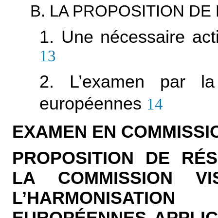
B. LA PROPOSITION DE
1. Une nécessaire act
13
2. L’examen par la
européennes
14
EXAMEN EN COMMISSI
PROPOSITION DE RÉ
LA COMMISSION V
L’HARMONISATION