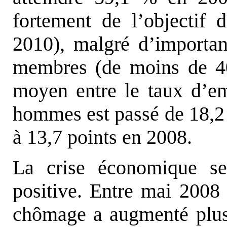
fortement de l’objectif
2010), malgré d’important
membres (de moins de 4
moyen entre le taux d’e
hommes est passé de 18,2
à 13,7 points en 2008.
La crise économique sem
positive. Entre mai 2008
chômage a augmenté plu