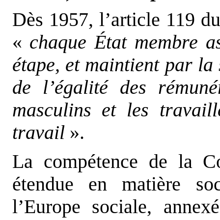
Dès 1957, l’article 119 d
«
chaque État membre as
étape, et maintient par la 
de l’égalité des rémunér
masculins et les travai
travail
».
La compétence de la C
étendue en matière soc
l’Europe sociale, annex