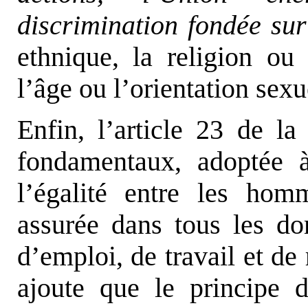
discrimination fondée su
ethnique, la religion ou
l’âge ou l’orientation sexu
Enfin, l’article 23 de l
fondamentaux, adoptée 
l’égalité entre les ho
assurée dans tous les d
d’emploi, de travail et d
ajoute que le principe 