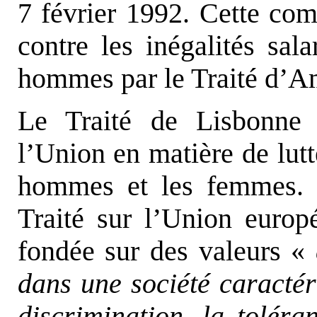
7 février 1992. Cette comp
contre les inégalités sal
hommes par le Traité d’A
Le Traité de Lisbonne 
l’Union en matière de lutte
hommes et les femmes. C
Traité sur l’Union europ
fondée sur des valeurs «
dans une société caractér
discrimination, la toléran