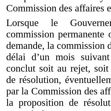
Commission des affaires 
Lorsque le Gouverne
commission permanente o
demande, la commission do
délai d’un mois suivan
conclut soit au rejet, soi
de résolution, éventuell
par la Commission des aff
la proposition de résolut