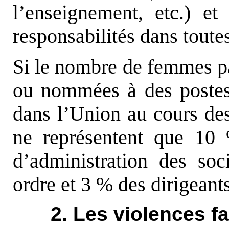
l’enseignement, etc.) e
responsabilités dans toutes
Si le nombre de femmes par
ou nommées à des postes
dans l’Union au cours de
ne représentent que 10
d’administration des so
ordre et 3 % des dirigeants
2. Les violences f