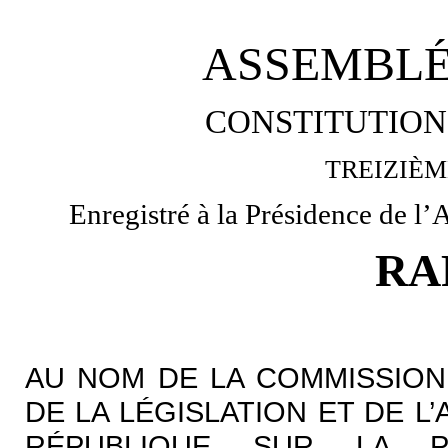
ASSEMBLÉ
CONSTITUTION 
TREIZIÈM
Enregistré à la Présidence de l’
RA
AU NOM DE LA COMMISSION
DE LA LÉGISLATION ET DE L
RÉPUBLIQUE SUR LA P