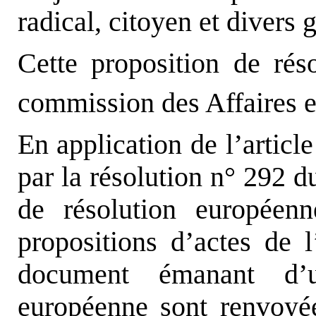
radical, citoyen et divers
Cette proposition de rés
commission des Affaires e
En application de l’articl
par la résolution n° 292 d
de résolution européen
propositions d’actes de
document émanant d’u
européenne sont renvoyé