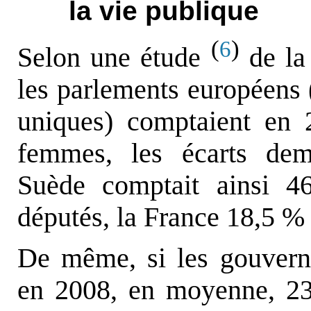
la vie publique
(
)
6
Selon une étude
de la
les parlements européens
uniques) comptaient en
femmes, les écarts dem
Suède comptait ainsi 
députés, la France 18,5 %
De même, si les gouvern
en 2008, en moyenne, 23