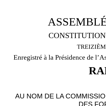
ASSEMBLÉ
CONSTITUTION 
TREIZIÈM
Enregistré à la Présidence de l’
RA
AU NOM DE LA COMMISSIO
DES FO