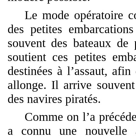
Le mode opératoire co
des petites embarcations
souvent des bateaux de 
soutient ces petites emb
destinées à l’assaut, afi
allonge. Il arrive souven
des navires piratés.
Comme on l’a précéd
a connu une nouvelle a