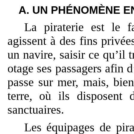
A. UN PHÉNOMÈNE E
La piraterie est le 
agissent à des fins privé
un navire, saisir ce qu’il
otage ses passagers afin d
passe sur mer, mais, bien
terre, où ils disposent
sanctuaires.
Les équipages de pir