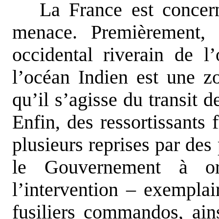
La France est concer
menace. Premièrement, 
occidental riverain de 
l’océan Indien est une z
qu’il s’agisse du transit 
Enfin, des ressortissants 
plusieurs reprises par des
le Gouvernement à org
l’intervention – exempla
fusiliers commandos, ai