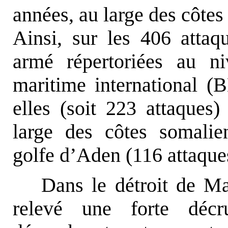
années, au large des côtes 
Ainsi, sur les 406 attaq
armé répertoriées au n
maritime international 
elles (soit 223 attaques) 
large des côtes somalie
golfe d’Aden (116 attaque
Dans le détroit de M
relevé une forte décr