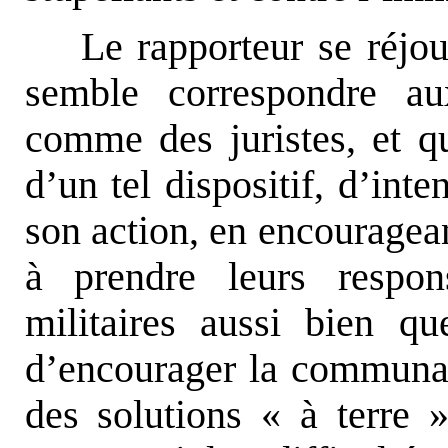
Le rapporteur se réjou
semble correspondre au
comme des juristes, et qu
d’un tel dispositif, d’inte
son action, en encouragea
à prendre leurs respon
militaires aussi bien que
d’encourager la communau
des solutions « à terre 