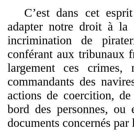
C’est dans cet espri
adapter notre droit à la
incrimination de pirat
conférant aux tribunaux fr
largement ces crimes, 
commandants des navires
actions de coercition, de
bord des personnes, ou e
documents concernés par l