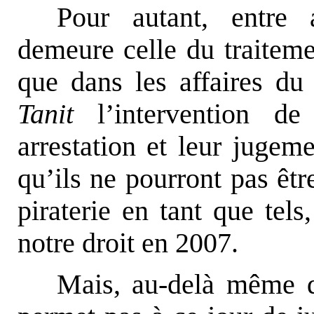
Pour autant, entre 
demeure celle du traitemen
que dans les affaires d
Tanit
l’intervention de
arrestation et leur jugem
qu’ils ne pourront pas êt
piraterie en tant que tels
notre droit en 2007.
Mais, au-delà même de