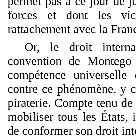
permet pas à ce jour de ju
forces et dont les vi
rattachement avec la Fran
Or, le droit interna
convention de Montego 
compétence universelle 
contre ce phénomène, y c
piraterie. Compte tenu de 
mobiliser tous les États, 
de conformer son droit int