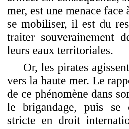
mer, est une menace face à
se mobiliser, il est du r
traiter souverainement d
leurs eaux territoriales.
Or, les pirates agissen
vers la haute mer. Le rapp
de ce phénomène dans son 
le brigandage, puis se 
stricte en droit interna