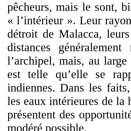
pêcheurs, mais le sont, b
« l’intérieur ». Leur rayon
détroit de Malacca, leurs
distances généralement
l’archipel, mais, au large
est telle qu’elle se ra
indiennes. Dans les faits,
les eaux intérieures de la 
présentent des opportunité
modéré possible.