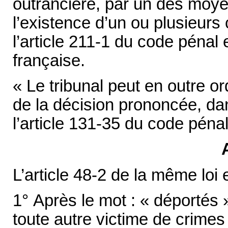
outrancière, par un des moyen
l’existence d’un ou plusieurs
l’article 211-1 du code pénal
française.
« Le tribunal peut en outre or
de la décision prononcée, da
l’article 131-35 du code pénal
L’article 48-2 de la même loi e
1° Après le mot : « déportés »
toute autre victime de crime