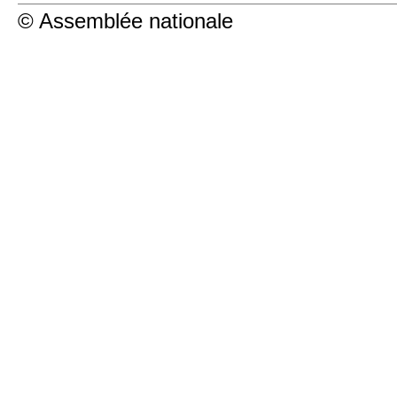
© Assemblée nationale