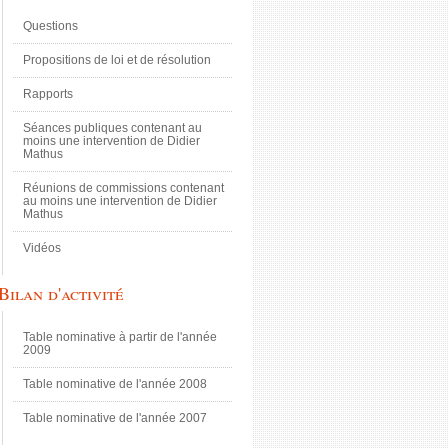
Questions
Propositions de loi et de résolution
Rapports
Séances publiques contenant au
moins une intervention de Didier
Mathus
Réunions de commissions contenant
au moins une intervention de Didier
Mathus
Vidéos
Bilan d'activité
Table nominative à partir de l'année
2009
Table nominative de l'année 2008
Table nominative de l'année 2007