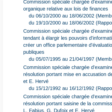
Commission spéciale chargée d'examiner 
organique relative aux lois de finances
du 06/10/2000 au 18/06/2002 (Memb
du 19/10/2000 au 18/06/2002 (Rappo
Commission spéciale chargée d'examiner 
tendant à élargir les pouvoirs d'informa
créer un office parlementaire d'évaluati
publiques
du 05/07/1995 au 21/04/1997 (Memb
Commission spéciale chargée d'examiner
résolution portant mise en accusation d
et E. Hervé
du 15/12/1992 au 16/12/1992 (Rappo
Commission spéciale chargée d'examiner
résolution portant saisine de la commiss
L. Fabius, G. Dufoix et E. Hervé