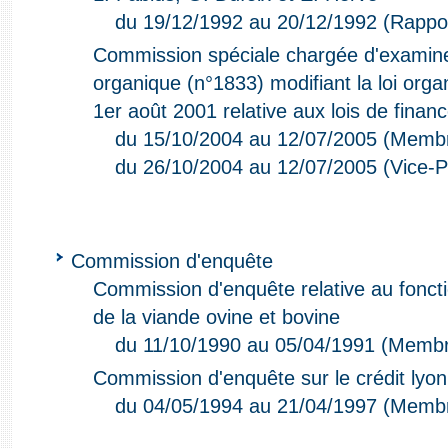
du 19/12/1992 au 20/12/1992 (Rappo
Commission spéciale chargée d'examiner 
organique (n°1833) modifiant la loi org
1er août 2001 relative aux lois de finan
du 15/10/2004 au 12/07/2005 (Memb
du 26/10/2004 au 12/07/2005 (Vice-P
Commission d'enquête
Commission d'enquête relative au fonc
de la viande ovine et bovine
du 11/10/1990 au 05/04/1991 (Memb
Commission d'enquête sur le crédit lyon
du 04/05/1994 au 21/04/1997 (Memb