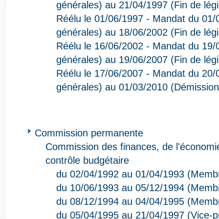
générales) au 21/04/1997 (Fin de légi
Réélu le 01/06/1997 - Mandat du 01/0
générales) au 18/06/2002 (Fin de légi
Réélu le 16/06/2002 - Mandat du 19/0
générales) au 19/06/2007 (Fin de légi
Réélu le 17/06/2007 - Mandat du 20/0
générales) au 01/03/2010 (Démission
Commission permanente
Commission des finances, de l'économie
contrôle budgétaire
du 02/04/1992 au 01/04/1993 (Memb
du 10/06/1993 au 05/12/1994 (Memb
du 08/12/1994 au 04/04/1995 (Memb
du 05/04/1995 au 21/04/1997 (Vice-p