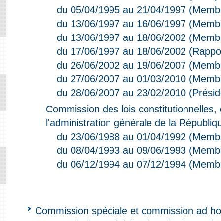
du 05/04/1995 au 21/04/1997 (Memb
du 13/06/1997 au 16/06/1997 (Memb
du 13/06/1997 au 18/06/2002 (Memb
du 17/06/1997 au 18/06/2002 (Rappor
du 26/06/2002 au 19/06/2007 (Memb
du 27/06/2007 au 01/03/2010 (Memb
du 28/06/2007 au 23/02/2010 (Présid
Commission des lois constitutionnelles, d
l'administration générale de la Républiq
du 23/06/1988 au 01/04/1992 (Memb
du 08/04/1993 au 09/06/1993 (Memb
du 06/12/1994 au 07/12/1994 (Memb
Commission spéciale et commission ad h