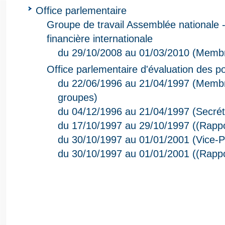
Office parlementaire
Groupe de travail Assemblée nationale -
financière internationale
du 29/10/2008 au 01/03/2010 (Memb
Office parlementaire d'évaluation des po
du 22/06/1996 au 21/04/1997 (Membr
groupes)
du 04/12/1996 au 21/04/1997 (Secrét
du 17/10/1997 au 29/10/1997 ((Rappo
du 30/10/1997 au 01/01/2001 (Vice-P
du 30/10/1997 au 01/01/2001 ((Rappo