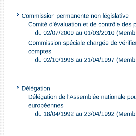
Commission permanente non législative
Comité d'évaluation et de contrôle des p
du 02/07/2009 au 01/03/2010 (Membr
Commission spéciale chargée de vérifier
comptes
du 02/10/1996 au 21/04/1997 (Memb
Délégation
Délégation de l'Assemblée nationale p
européennes
du 18/04/1992 au 23/04/1992 (Memb