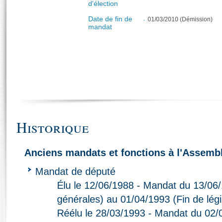
d'élection
Date de fin de
01/03/2010 (Démission)
mandat
Historique
Anciens mandats et fonctions à l'Assembl
Mandat de député
Élu le 12/06/1988 - Mandat du 13/06/
générales) au 01/04/1993 (Fin de légi
Réélu le 28/03/1993 - Mandat du 02/0