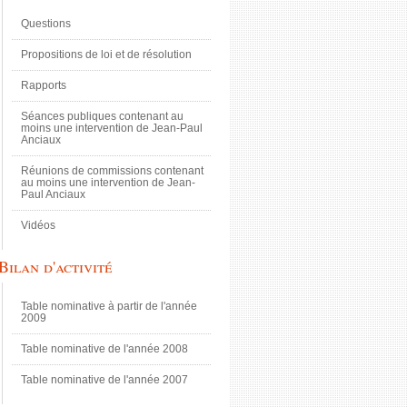
Questions
Propositions de loi et de résolution
Rapports
Séances publiques contenant au
moins une intervention de Jean-Paul
Anciaux
Réunions de commissions contenant
au moins une intervention de Jean-
Paul Anciaux
Vidéos
Bilan d'activité
Table nominative à partir de l'année
2009
Table nominative de l'année 2008
Table nominative de l'année 2007