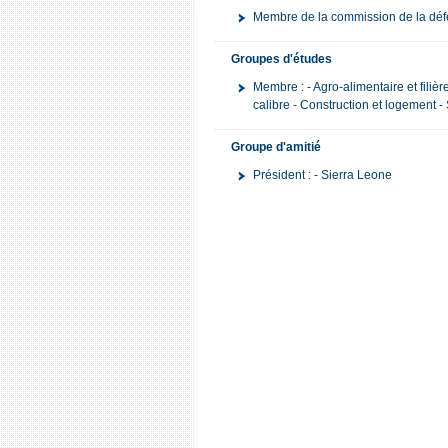
Membre de la commission de la défe
Groupes d'études
Membre : - Agro-alimentaire et filiè
calibre - Construction et logement
Groupe d'amitié
Président : - Sierra Leone