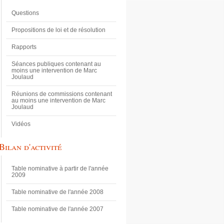
Questions
Propositions de loi et de résolution
Rapports
Séances publiques contenant au
moins une intervention de Marc
Joulaud
Réunions de commissions contenant
au moins une intervention de Marc
Joulaud
Vidéos
Bilan d'activité
Table nominative à partir de l'année
2009
Table nominative de l'année 2008
Table nominative de l'année 2007