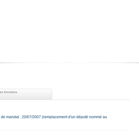
es fonctions
t de mandat : 20/07/2007 (remplacement d'un député nommé au