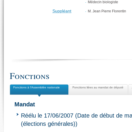
Médecin biologiste
Suppléant
M. Jean Pierre Florentin
Fonctions
Fonctions à l'Assemblée nationale
Fonctions liées au mandat de député
Mandat
Réélu le 17/06/2007 (Date de début de ma
(élections générales))