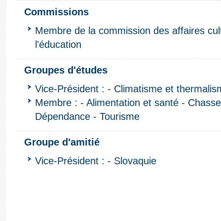
Commissions
Membre de la commission des affaires cult
l'éducation
Groupes d'études
Vice-Président : - Climatisme et thermalis
Membre : - Alimentation et santé - Chasse e
Dépendance - Tourisme
Groupe d'amitié
Vice-Président : - Slovaquie