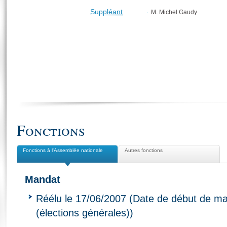
Suppléant
M. Michel Gaudy
Fonctions
Fonctions à l'Assemblée nationale
Autres fonctions
Mandat
Réélu le 17/06/2007 (Date de début de ma
(élections générales))