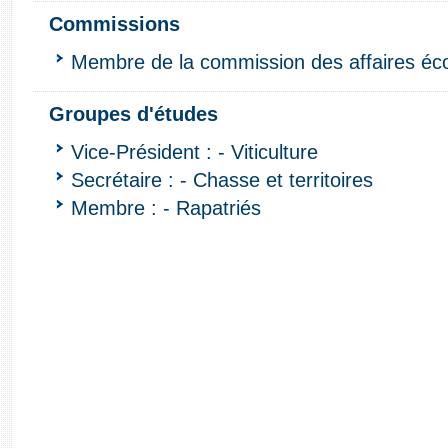
Commissions
Membre de la commission des affaires é
Groupes d'études
Vice-Président : - Viticulture
Secrétaire : - Chasse et territoires
Membre : - Rapatriés