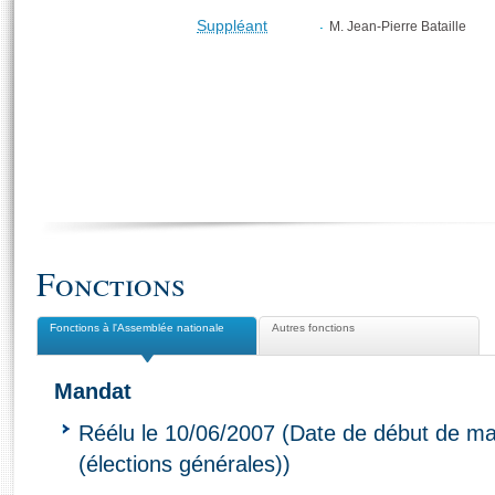
Suppléant
M. Jean-Pierre Bataille
Fonctions
Fonctions à l'Assemblée nationale
Autres fonctions
Mandat
Réélu le 10/06/2007 (Date de début de ma
(élections générales))