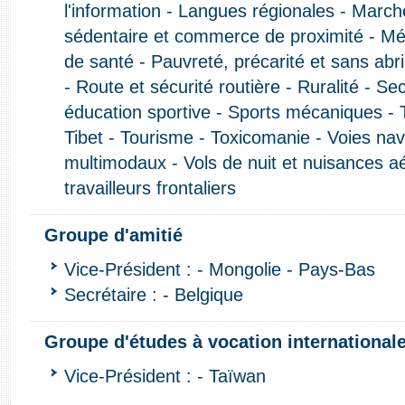
l'information - Langues régionales - Mar
sédentaire et commerce de proximité - Mé
de santé - Pauvreté, précarité et sans abr
- Route et sécurité routière - Ruralité - Se
éducation sportive - Sports mécaniques -
Tibet - Tourisme - Toxicomanie - Voies nav
multimodaux - Vols de nuit et nuisances a
travailleurs frontaliers
Groupe d'amitié
Vice-Président : - Mongolie - Pays-Bas
Secrétaire : - Belgique
Groupe d'études à vocation international
Vice-Président : - Taïwan