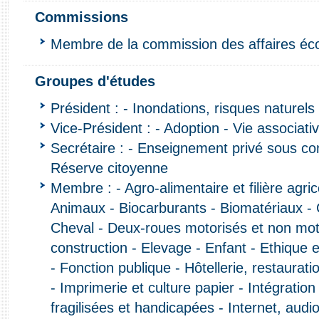
Commissions
Membre de la commission des affaires é
Groupes d'études
Président : - Inondations, risques naturels
Vice-Président : - Adoption - Vie associati
Secrétaire : - Enseignement privé sous con
Réserve citoyenne
Membre : - Agro-alimentaire et filière agric
Animaux - Biocarburants - Biomatériaux - C
Cheval - Deux-roues motorisés et non mot
construction - Elevage - Enfant - Ethique 
- Fonction publique - Hôtellerie, restauratio
- Imprimerie et culture papier - Intégrati
fragilisées et handicapées - Internet, audio