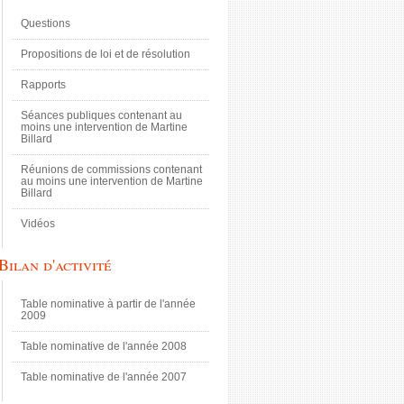
Questions
Propositions de loi et de résolution
Rapports
Séances publiques contenant au
moins une intervention de Martine
Billard
Réunions de commissions contenant
au moins une intervention de Martine
Billard
Vidéos
Bilan d'activité
Table nominative à partir de l'année
2009
Table nominative de l'année 2008
Table nominative de l'année 2007