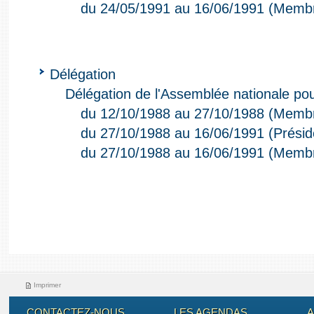
du 24/05/1991 au 16/06/1991 (Memb
Délégation
Délégation de l'Assemblée nationale pour
du 12/10/1988 au 27/10/1988 (Memb
du 27/10/1988 au 16/06/1991 (Présid
du 27/10/1988 au 16/06/1991 (Memb
Imprimer
CONTACTEZ-NOUS
LES AGENDAS
A