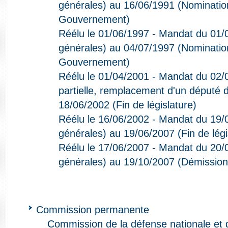
générales) au 16/06/1991 (Nominat
Gouvernement)
Réélu le 01/06/1997 - Mandat du 01/0
générales) au 04/07/1997 (Nominat
Gouvernement)
Réélu le 01/04/2001 - Mandat du 02/0
partielle, remplacement d'un député 
18/06/2002 (Fin de législature)
Réélu le 16/06/2002 - Mandat du 19/0
générales) au 19/06/2007 (Fin de légi
Réélu le 17/06/2007 - Mandat du 20/0
générales) au 19/10/2007 (Démission
Commission permanente
Commission de la défense nationale et