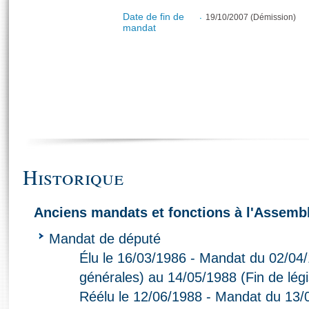
Date de fin de
19/10/2007 (Démission)
mandat
Historique
Anciens mandats et fonctions à l'Assembl
Mandat de député
Élu le 16/03/1986 - Mandat du 02/04/
générales) au 14/05/1988 (Fin de légi
Réélu le 12/06/1988 - Mandat du 13/0