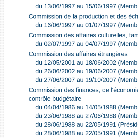
du 13/06/1997 au 15/06/1997 (Memb
Commission de la production et des éc
du 16/06/1997 au 01/07/1997 (Memb
Commission des affaires culturelles, fami
du 02/07/1997 au 04/07/1997 (Memb
Commission des affaires étrangères
du 12/05/2001 au 18/06/2002 (Memb
du 26/06/2002 au 19/06/2007 (Memb
du 27/06/2007 au 19/10/2007 (Memb
Commission des finances, de l'économie
contrôle budgétaire
du 04/04/1986 au 14/05/1988 (Memb
du 23/06/1988 au 27/06/1988 (Memb
du 28/06/1988 au 22/05/1991 (Présid
du 28/06/1988 au 22/05/1991 (Memb