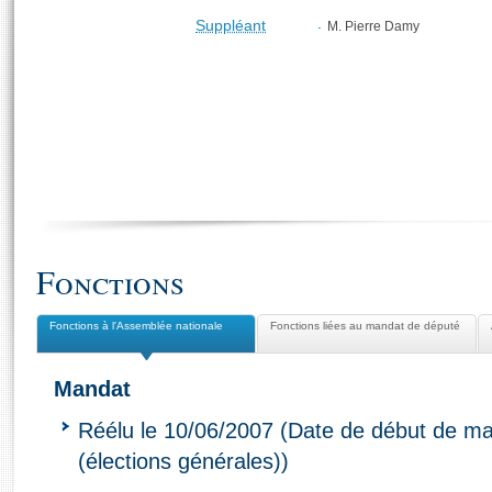
Suppléant
M. Pierre Damy
Fonctions
Fonctions à l'Assemblée nationale
Fonctions liées au mandat de député
Mandat
Réélu le 10/06/2007 (Date de début de ma
(élections générales))