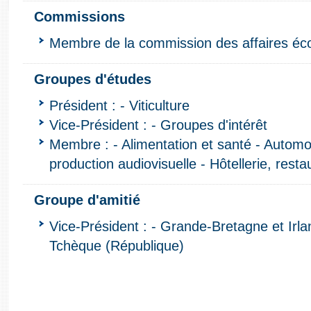
Commissions
Membre de la commission des affaires é
Groupes d'études
Président : - Viticulture
Vice-Président : - Groupes d'intérêt
Membre : - Alimentation et santé - Automo
production audiovisuelle - Hôtellerie, restau
Groupe d'amitié
Vice-Président : - Grande-Bretagne et Irla
Tchèque (République)