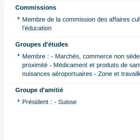
Commissions
Membre de la commission des affaires cult
l'éducation
Groupes d'études
Membre : - Marchés, commerce non séde
proximité - Médicament et produits de sant
nuisances aéroportuaires - Zone et travaill
Groupe d'amitié
Président : - Suisse