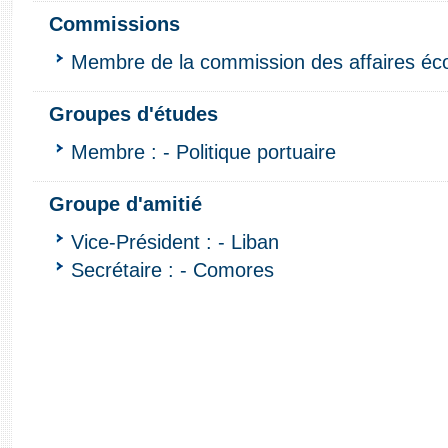
Commissions
Membre de la commission des affaires é
Groupes d'études
Membre : - Politique portuaire
Groupe d'amitié
Vice-Président : - Liban
Secrétaire : - Comores