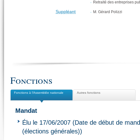
Retraité des entreprises pu
Suppléant
M. Gérard Polizzi
Fonctions
Fonctions à l'Assemblée nationale
Autres fonctions
Mandat
Élu le 17/06/2007 (Date de début de mand
(élections générales))