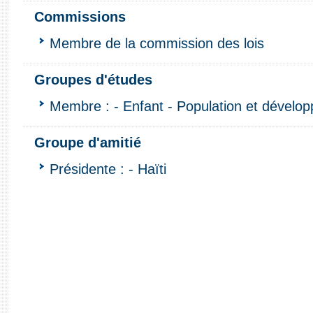
Commissions
Membre de la commission des lois
Groupes d'études
Membre : - Enfant - Population et dévelo
Groupe d'amitié
Présidente : - Haïti