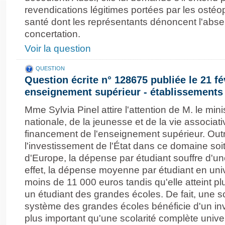
revendications légitimes portées par les osté
santé dont les représentants dénoncent l'abse
concertation.
Voir la question
QUESTION
Question écrite n° 128675 publiée le 21 fé
enseignement supérieur - établissements 
Mme Sylvia Pinel attire l'attention de M. le mini
nationale, de la jeunesse et de la vie associativ
financement de l'enseignement supérieur. Outre
l'investissement de l'État dans ce domaine soit
d'Europe, la dépense par étudiant souffre d'une
effet, la dépense moyenne par étudiant en univ
moins de 11 000 euros tandis qu'elle atteint p
un étudiant des grandes écoles. De fait, une s
système des grandes écoles bénéficie d'un i
plus important qu'une scolarité complète univers