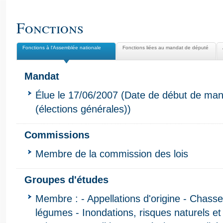
Fonctions
Fonctions à l'Assemblée nationale
Fonctions liées au mandat de député
Mandat
Élue le 17/06/2007 (Date de début de man
(élections générales))
Commissions
Membre de la commission des lois
Groupes d'études
Membre : - Appellations d'origine - Chasse e
légumes - Inondations, risques naturels et 