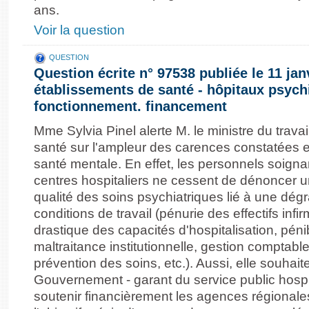
ans.
Voir la question
QUESTION
Question écrite n° 97538 publiée le 11 jan
établissements de santé - hôpitaux psychi
fonctionnement. financement
Mme Sylvia Pinel alerte M. le ministre du travail
santé sur l'ampleur des carences constatées e
santé mentale. En effet, les personnels soignan
centres hospitaliers ne cessent de dénoncer 
qualité des soins psychiatriques lié à une dég
conditions de travail (pénurie des effectifs infir
drastique des capacités d'hospitalisation, pénib
maltraitance institutionnelle, gestion comptabl
prévention des soins, etc.). Aussi, elle souhaite
Gouvernement - garant du service public hospita
soutenir financièrement les agences régional