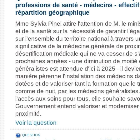
professions de santé - médecins - effectif
répartition géographique
Mme Sylvia Pinel attire l'attention de M. le minis
et de la santé sur la nécessité de garantir l'ég
sur l'ensemble du territoire national à travers u
significative de la médecine générale de proximi
désertification médicale qui ne va cesser de s
prochaines années - une diminution de moiti
généralistes est attendue d'ici à 2025 - il devi
manière pérenne l'installation des médecins d
dotées et de valoriser tant la formation que le t
comme de nuit, par les médecins généralistes. 
l'accès aux soins pour tous, elle souhaite savo
Gouvernement entend valoriser et moderniser
proximité.
Voir la question
QUESTION