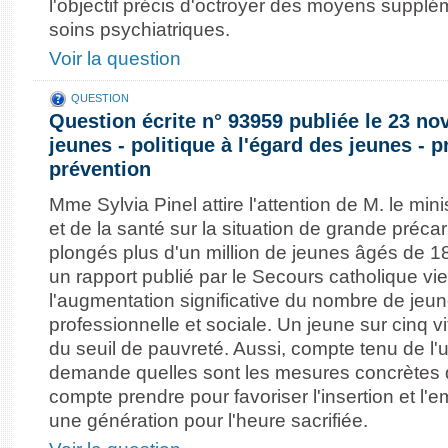
l'objectif précis d'octroyer des moyens supplé
soins psychiatriques.
Voir la question
QUESTION
Question écrite n° 93959 publiée le 23 n
jeunes - politique à l'égard des jeunes - pr
prévention
Mme Sylvia Pinel attire l'attention de M. le minis
et de la santé sur la situation de grande précar
plongés plus d'un million de jeunes âgés de 18
un rapport publié par le Secours catholique vi
l'augmentation significative du nombre de jeun
professionnelle et sociale. Un jeune sur cinq v
du seuil de pauvreté. Aussi, compte tenu de l'ur
demande quelles sont les mesures concrètes
compte prendre pour favoriser l'insertion et l'
une génération pour l'heure sacrifiée.