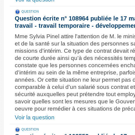
QUESTION
Question écrite n° 108964 publiée le 17 m
travail - travail temporaire - développem
Mme Sylvia Pinel attire l'attention de M. le minis
et de la santé sur la situation des personnes s
missions d'intérim. Ce type de contrat devait 
de courte durée ainsi qu'à des nécessités temp
constate que les personnes concernées encha
d'intérim au sein de la même entreprise, parfo
années. Or cette situation ne leur permet pas d
comparable à celui d'un salarié sous contrat e
sécurité auxquelles peut prétendre tout employ
savoir quelles sont les mesures que le Gouve
oeuvre pour remédier à ces situations de préca
Voir la question
QUESTION