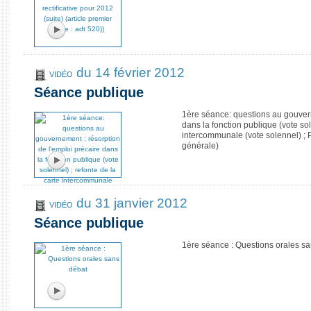
du 14 février 2012
VIDÉO
Séance publique
1ère séance: questions au gouvern
dans la fonction publique (vote sol
intercommunale (vote solennel) ; 
générale)
du 31 janvier 2012
VIDÉO
Séance publique
1ère séance : Questions orales s