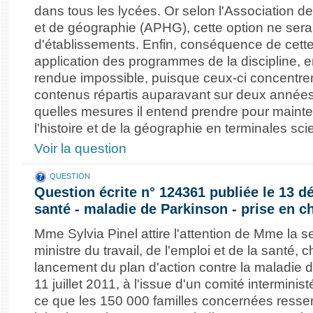
dans tous les lycées. Or selon l'Association de
et de géographie (APHG), cette option ne sera
d'établissements. Enfin, conséquence de cette
application des programmes de la discipline, e
rendue impossible, puisque ceux-ci concentre
contenus répartis auparavant sur deux années
quelles mesures il entend prendre pour mainte
l'histoire et de la géographie en terminales scie
Voir la question
QUESTION
Question écrite n° 124361 publiée le 13 
santé - maladie de Parkinson - prise en c
Mme Sylvia Pinel attire l'attention de Mme la s
ministre du travail, de l'emploi et de la santé, 
lancement du plan d'action contre la maladie
11 juillet 2011, à l'issue d'un comité interminis
ce que les 150 000 familles concernées ress