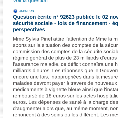
Voir la question
QUESTION
Question écrite n° 92623 publiée le 02 n
sécurité sociale - lois de financement - éq
perspectives
Mme Sylvia Pinel attire l'attention de Mme la m
sports sur la situation des comptes de la sécur
commission des comptes de la sécurité social
régime général de plus de 23 milliards d'euro
l'assurance maladie, ce déficit connaîtra une 
milliards d'euros. Les réponses que le Gouver
encore une fois, inappropriées dans la mesur
malades devront payer à travers de nouveau
médicaments à vignette bleue ainsi que l'instau
remboursé de 18 euros sur les actes hospitalie
euros. Les dépenses de santé à la charge des
d'augmenter alors que, au même moment, nom
renoncent à des soins ou les diffèrent. Les m