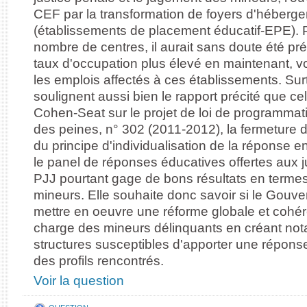
CEF par la transformation de foyers d'héberge
(établissements de placement éducatif-EPE). Pl
nombre de centres, il aurait sans doute été pr
taux d'occupation plus élevé en maintenant, v
les emplois affectés à ces établissements. Sur
soulignent aussi bien le rapport précité que c
Cohen-Seat sur le projet de loi de programmatio
des peines, n° 302 (2011-2012), la fermeture 
du principe d'individualisation de la réponse e
le panel de réponses éducatives offertes aux j
PJJ pourtant gage de bons résultats en termes
mineurs. Elle souhaite donc savoir si le Gouv
mettre en oeuvre une réforme globale et cohér
charge des mineurs délinquants en créant no
structures susceptibles d'apporter une réponse
des profils rencontrés.
Voir la question