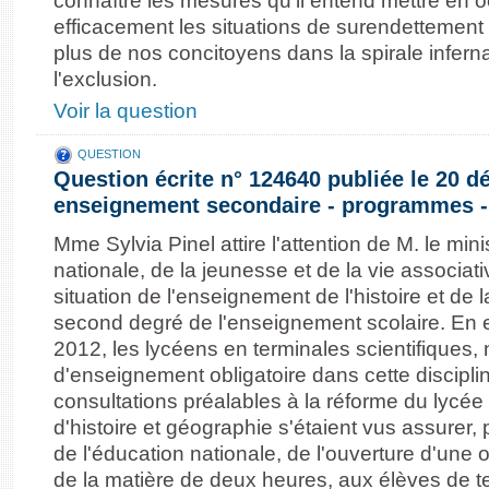
connaître les mesures qu'il entend mettre en 
efficacement les situations de surendettement 
plus de nos concitoyens dans la spirale inferna
l'exclusion.
Voir la question
QUESTION
Question écrite n° 124640 publiée le 20 
enseignement secondaire - programmes - 
Mme Sylvia Pinel attire l'attention de M. le mini
nationale, de la jeunesse et de la vie associati
situation de l'enseignement de l'histoire et de
second degré de l'enseignement scolaire. En eff
2012, les lycéens en terminales scientifiques, 
d'enseignement obligatoire dans cette disciplin
consultations préalables à la réforme du lycée
d'histoire et géographie s'étaient vus assurer, 
de l'éducation nationale, de l'ouverture d'une
de la matière de deux heures, aux élèves de te