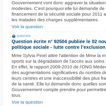
Gouvernement vont donc aggraver la situation
modestes. C'est pourquoi elle lui demande de 
financement de la sécurité sociale pour 2011 a
les malades des charges supplémentaires.
Voir la question
QUESTION
Question écrite n° 92504 publiée le 02 n
politique sociale - lutte contre l'exclusio
Mme Sylvia Pinel attire l'attention de Mme la m
sports sur la dégradation de l'accès aux soins
En effet, le rapport 2009-2010 de l'ONG Méd
des augmentations significatives du nombre d
leurs centres et une inaccessibilité des plus fr
de la santé. Elle lui demande donc quelles so
Gouvernement compte prendre pour permettre 
tous.
Voir la question