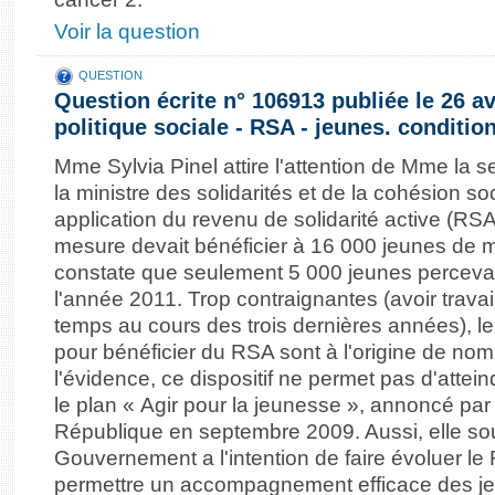
Voir la question
QUESTION
Question écrite n° 106913 publiée le 26 av
politique sociale - RSA - jeunes. condition
Mme Sylvia Pinel attire l'attention de Mme la s
la ministre des solidarités et de la cohésion so
application du revenu de solidarité active (RSA
mesure devait bénéficier à 16 000 jeunes de m
constate que seulement 5 000 jeunes perceva
l'année 2011. Trop contraignantes (avoir travai
temps au cours des trois dernières années), l
pour bénéficier du RSA sont à l'origine de nom
l'évidence, ce dispositif ne permet pas d'atteind
le plan « Agir pour la jeunesse », annoncé par 
République en septembre 2009. Aussi, elle souh
Gouvernement a l'intention de faire évoluer le
permettre un accompagnement efficace des j