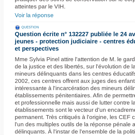
atteintes par le VIH.
Voir la réponse
QUESTION
Question écrite n° 132227 publiée le 24 av
jeunes - protection judiciaire - centres éd
et perspectives
Mme Sylvia Pinel attire l'attention de M. le ga
de la justice et des libertés, sur l'évolution de
mineurs délinquants dans les centres éducati
2002, ces centres offrent aux juges des enfant
intéressante à l'incarcération des mineurs dé
établissements pénitentiaires. Afin de permettr
et professionnelle mais aussi de lutter contre l
établissements sont le vecteur d'un encadreme
permanent. Très critiqués à l'origine, les CEF
l'un des multiples outils de la réponse pénale
délinquants. À l'instar de l'ensemble de la pol