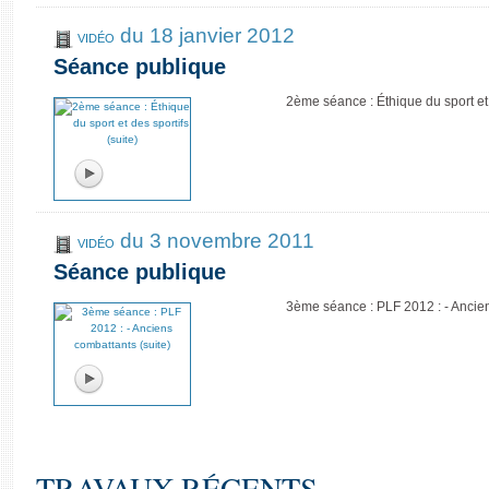
du 18 janvier 2012
VIDÉO
Séance publique
2ème séance : Éthique du sport et 
du 3 novembre 2011
VIDÉO
Séance publique
3ème séance : PLF 2012 : - Ancien
TRAVAUX RÉCENTS