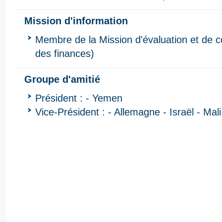
Mission d'information
Membre de la Mission d'évaluation et de 
des finances)
Groupe d'amitié
Président : - Yemen
Vice-Président : - Allemagne - Israël - Mal