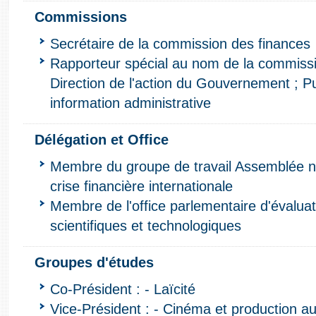
Commissions
Secrétaire de la commission des finances
Rapporteur spécial au nom de la commissi
Direction de l'action du Gouvernement ; Publ
information administrative
Délégation et Office
Membre du groupe de travail Assemblée na
crise financière internationale
Membre de l'office parlementaire d'évaluat
scientifiques et technologiques
Groupes d'études
Co-Président : - Laïcité
Vice-Président : - Cinéma et production au