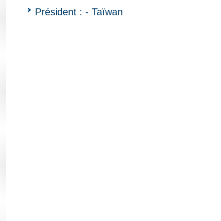
Président : - Taïwan