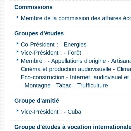
Commissions
Membre de la commission des affaires é
Groupes d'études
Co-Président : - Energies
Vice-Président : - Forêt
Membre : - Appellations d'origine - Artisana
Cinéma et production audiovisuelle - Clim
Eco-construction - Internet, audiovisuel et 
- Montagne - Tabac - Trufficulture
Groupe d'amitié
Vice-Président : - Cuba
Groupe d'études à vocation international