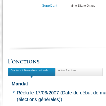
Suppléant
Mme Éliane Giraud
Fonctions
Fonctions à l'Assemblée nationale
Autres fonctions
Mandat
Réélu le 17/06/2007 (Date de début de ma
(élections générales))