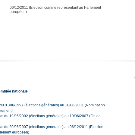
e
06/12/2011 (Election comme représentant au Parlement
européen)
emblée nationale
 du 01/06/1997 (élections générales) au 10/08/2001 (Nomination
nement)
at du 19/06/2002 (élections générales) au 19/06/2007 (Fin de
at du 20/06/2007 (élections générales) au 06/12/2011 (Election
rlement européen)