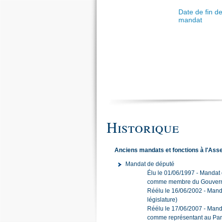
Date de fin d
mandat
Historique
Anciens mandats et fonctions à l'Ass
Mandat de député
Élu le 01/06/1997 - Mandat
comme membre du Gouver
Réélu le 16/06/2002 - Mand
législature)
Réélu le 17/06/2007 - Mand
comme représentant au Pa