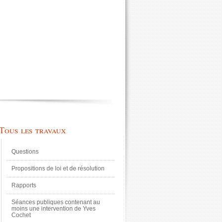
Tous les travaux
Questions
Propositions de loi et de résolution
Rapports
Séances publiques contenant au
moins une intervention de Yves
Cochet