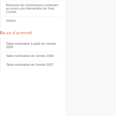
Réunions de commissions contenant
au moins une intervention de Yves
Cochet
Vidéos
Bilan d'activité
Table nominative à partir de l'année
2009
Table nominative de l'année 2008
Table nominative de l'année 2007