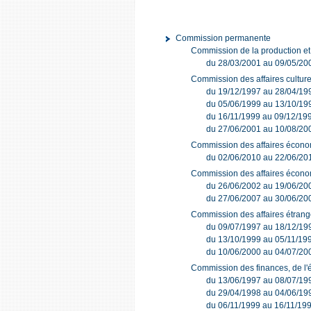
Commission permanente
Commission de la production e
du 28/03/2001 au 09/05/20
Commission des affaires culturel
du 19/12/1997 au 28/04/19
du 05/06/1999 au 13/10/19
du 16/11/1999 au 09/12/19
du 27/06/2001 au 10/08/20
Commission des affaires écon
du 02/06/2010 au 22/06/20
Commission des affaires économi
du 26/06/2002 au 19/06/20
du 27/06/2007 au 30/06/20
Commission des affaires étrang
du 09/07/1997 au 18/12/19
du 13/10/1999 au 05/11/19
du 10/06/2000 au 04/07/20
Commission des finances, de l'
du 13/06/1997 au 08/07/19
du 29/04/1998 au 04/06/19
du 06/11/1999 au 16/11/19