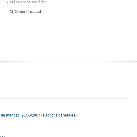
Président de sociétés
M. Olivier Paccaud
 de mandat : 20/06/2007 (élections générales))
nces