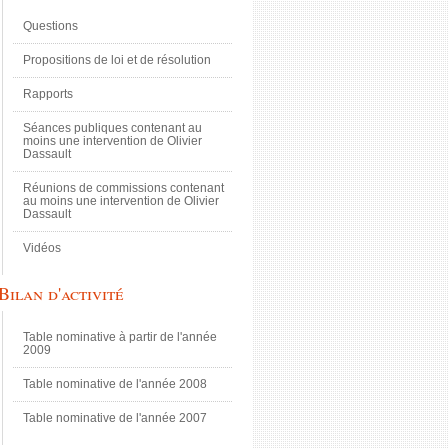
Questions
Propositions de loi et de résolution
Rapports
Séances publiques contenant au
moins une intervention de Olivier
Dassault
Réunions de commissions contenant
au moins une intervention de Olivier
Dassault
Vidéos
Bilan d'activité
Table nominative à partir de l'année
2009
Table nominative de l'année 2008
Table nominative de l'année 2007