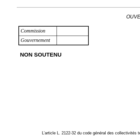
OUVE
Commission
Gouvernement
NON SOUTENU
L’article L. 2122‑32 du code général des collectivités t