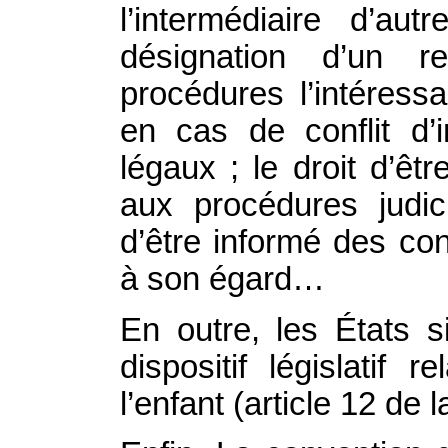
l’intermédiaire d’a
désignation d’un r
procédures l’intéressa
en cas de conflit d’
légaux ; le droit d’êtr
aux procédures judici
d’être informé des co
à son égard…
En outre, les États s
dispositif législatif 
l’enfant (article 12 de 