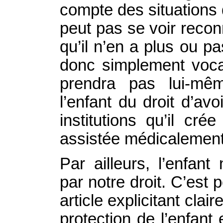
compte des situations d
peut pas se voir reco
qu’il n’en a plus ou 
donc simplement vocat
prendra pas lui-mêm
l’enfant du droit d’a
institutions qu’il cré
assistée médicalement
Par ailleurs, l’enfan
par notre droit. C’est p
article explicitant clai
protection de l’enfant 