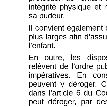
intégrité physique et
sa pudeur.
Il convient également
plus larges afin d’assu
l’enfant.
En outre, les dispos
relèvent de l’ordre publ
impératives. En con
peuvent y déroger. C
dans l’article 6 du Co
peut déroger, par des