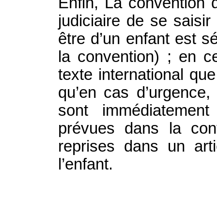
Enfin, La convention 
judiciaire de se saisir
être d’un enfant est 
la convention) ; en c
texte international qu
qu’en cas d’urgence, 
sont immédiatement 
prévues dans la con
reprises dans un arti
l’enfant.