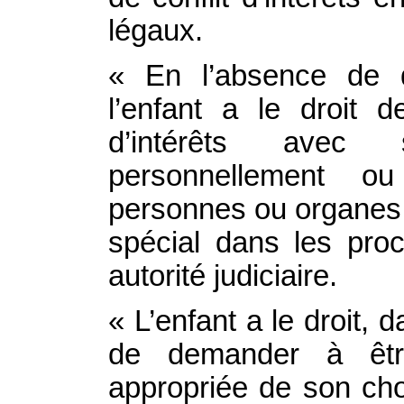
légaux.
« En l’absence de dé
l’enfant a le droit 
d’intérêts avec 
personnellement ou 
personnes ou organes,
spécial dans les proc
autorité judiciaire.
« L’enfant a le droit, 
de demander à êtr
appropriée de son cho