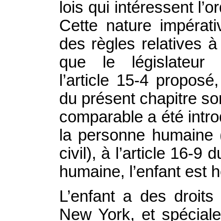
lois qui intéressent l’
Cette nature impérat
des règles relatives à 
que le législateur 
l’article 15‑4 proposé
du présent chapitre son
comparable a été intro
la personne humaine (
civil), à l’article 16‑
humaine, l’enfant est
L’enfant a des droit
New York, et spéciale