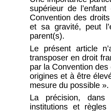
supérieur de l’enfant
Convention des droits 
et sa gravité, peut l
parent(s).
Le présent article n
transposer en droit fra
par la Convention des d
origines et à être éle
mesure du possible ».
La précision, dans 
institutions et règle