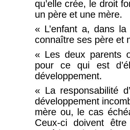
qu’elle crée, le droit 
un père et une mère.
« L’enfant a, dans la
connaître ses père et 
« Les deux parents 
pour ce qui est d’él
développement.
« La responsabilité d
développement incombe
mère ou, le cas échéa
Ceux-ci doivent être 