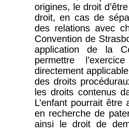
origines, le droit d’êt
droit, en cas de sépa
des relations avec 
Convention de Strasbo
application de la 
permettre l’exerci
directement applicable s
des droits procédurau
les droits contenus 
L’enfant pourrait être
en recherche de pater
ainsi le droit de de